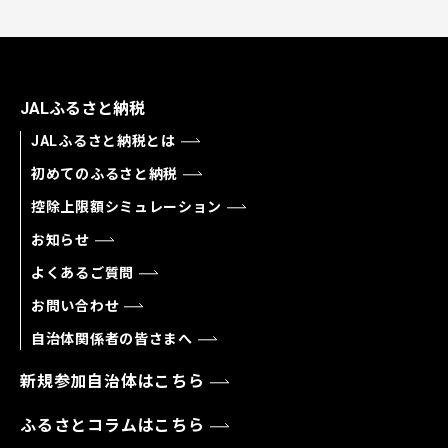
JALふるさと納税
JALふるさと納税とは
初めてのふるさと納税
控除上限額シミュレーション
お知らせ
よくあるご質問
お問い合わせ
自治体関係者の皆さまへ
新規参加自治体はこちら
ふるさとコラムはこちら