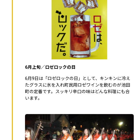
6月上旬／ロゼロックの日
6月9日は「ロゼロックの日」として、キンキンに冷え
たグラスに氷を入れ町民用ロゼワインを飲むのが池田
町の定番です。スッキリ辛口の味はどんな料理にも合
います。