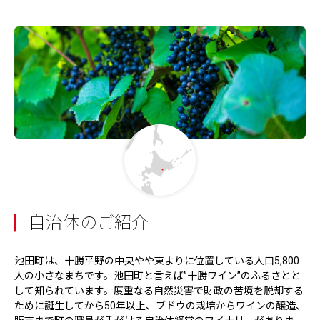
自治体のご紹介
池田町は、十勝平野の中央やや東よりに位置している人口5,800
人の小さなまちです。池田町と言えば”十勝ワイン”のふるさとと
して知られています。度重なる自然災害で財政の苦境を脱却する
ために誕生してから50年以上、ブドウの栽培からワインの醸造、