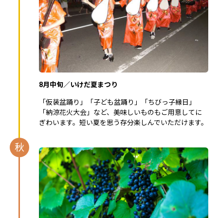
8月中旬／いけだ夏まつり
「仮装盆踊り」「子ども盆踊り」「ちびっ子縁日」
「納涼花火大会」など、美味しいものもご用意してに
ぎわいます。短い夏を思う存分楽しんでいただけます。
秋