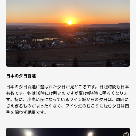
日本の夕日百選
日本の夕日百選に選ばれた夕日が見どころです。日照時間も日本
有数です。冬は16時には暗いのですが夏は朝4時に明るくなりま
す。特に、小高い丘になっているワイン城からの夕日は、周囲に
さえぎるものがまったくなく、ブドウ畑のむこうに沈む夕日は四
季を問わず絶景です。