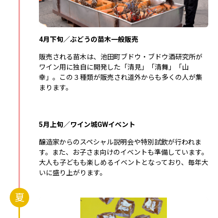
4月下旬／ぶどうの苗木一般販売
販売される苗木は、池田町ブドウ・ブドウ酒研究所が
ワイン用に独自に開発した「清見」「清舞」「山
幸」。この３種類が販売され道外からも多くの人が集
まります。
5月上旬／ワイン城GWイベント
醸造家からのスペシャル説明会や特別試飲が行われま
す。また、お子さま向けのイベントも準備しています。
大人も子どもも楽しめるイベントとなっており、毎年大
いに盛り上がります。
夏