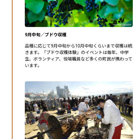
9月中旬／ブドウ収穫
品種に応じて9月中旬から10月中旬くらいまで収穫は続
きます。「ブドウ収穫体験」のイベントは毎年、中学
生、ボランティア、役場職員など多くの町民が携わって
います。