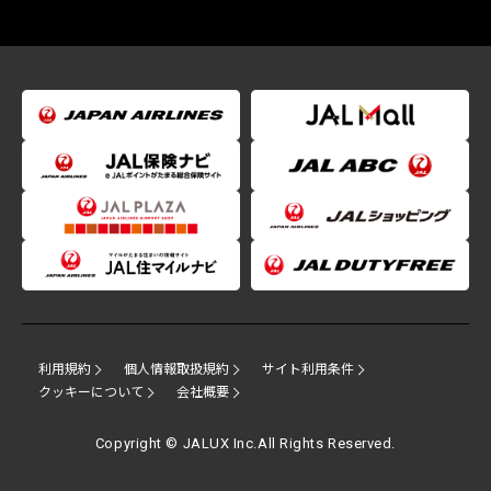
利用規約
個人情報取扱規約
サイト利用条件
クッキーについて
会社概要
Copyright © JALUX Inc.All Rights Reserved.