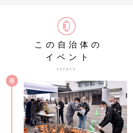
この自治体の
イベント
EVENTS
春