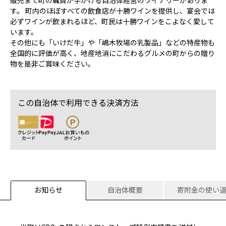
販売まで町の職員が手がける自治体経営のワイナリーがありま
す。 町内のほぼすべての飲食店が十勝ワインを提供し、宴会では
必ずワインが飲まれるほど、町民は十勝ワインをこよなく愛して
います。
その他にも「いけだ牛」や「嶋木牧場の乳製品」などの特産物も
全国的に評価が高く、地産地消にこだわるグルメの町からの贈り
物を是非ご賞味ください。
この自治体で利用できる決済方法
お知らせ
自治体概要
寄附金の使い