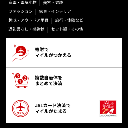
家電・電気小物
美容・健康
ファッション
家具・インテリア
趣味・アウトドア用品
旅行・体験など
返礼品なし・感謝状
セット類・その他
寄附で
マイルがつかえる
複数自治体を
まとめて決済
JALカード決済で
マイルがたまる