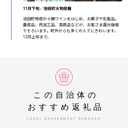
11月下旬／池田町大物産展
池田町特産の十勝ワインをはじめ、お菓子や乳製品。
農産品、肉加工品、高原品などが、お客さま還元価格
でそろいます。町外からも多くの人でにぎわいます。
12月上旬まで。
この自治体の
おすすめ返礼品
LOCAL GOVERNMENT REWARDS