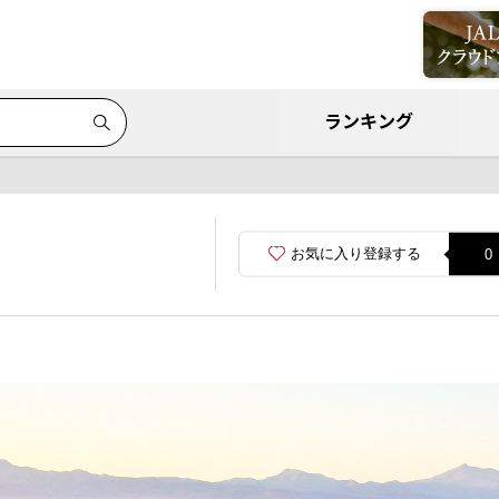
ランキング
お気に入り登録する
0