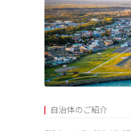
自治体のご紹介