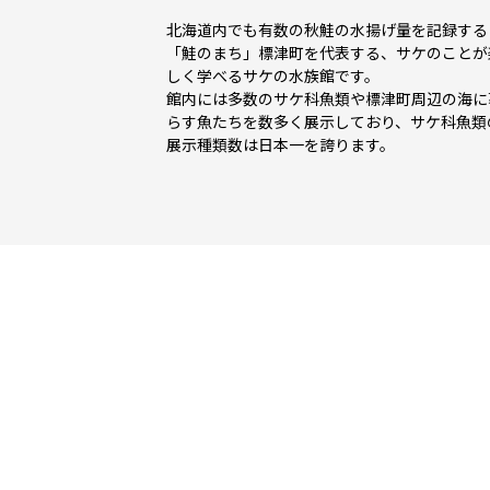
北海道内でも有数の秋鮭の水揚げ量を記録する
「鮭のまち」標津町を代表する、サケのことが
しく学べるサケの水族館です。
館内には多数のサケ科魚類や標津町周辺の海に
らす魚たちを数多く展示しており、サケ科魚類
展示種類数は日本一を誇ります。