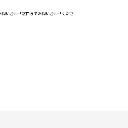
お問い合わせ窓口までお問い合わせくださ
108-9315)へご連絡ください。