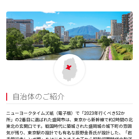
自治体のご紹介
ニューヨークタイムズ紙（電子版）で「2023年行くべき52か
所」の2番目に選ばれた盛岡市は、東京から新幹線で約2時間の北
東北の玄関口です。戦国時代に築城された盛岡城の城下町の雰囲
気が残り、東京駅の設計でも有名な辰野金吾氏が設計した、「岩