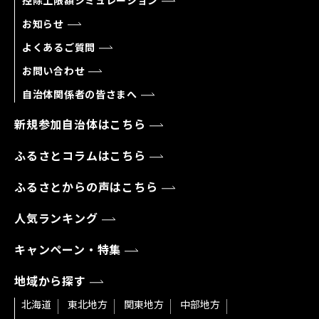
控除上限額シミュレーション
お知らせ
よくあるご質問
お問い合わせ
自治体関係者の皆さまへ
新規参加自治体はこちら
ふるさとコラムはこちら
ふるさとからの声はこちら
人気ランキング
キャンペーン・特集
地域から探す
北海道
東北地方
関東地方
中部地方