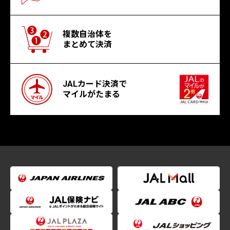
複数自治体を
まとめて決済
JALカード決済で
マイルがたまる