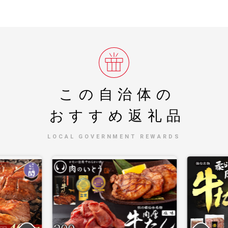
この自治体の
おすすめ返礼品
LOCAL GOVERNMENT REWARDS