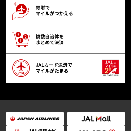
寄附で
マイルがつかえる
複数自治体を
まとめて決済
JALカード決済で
マイルがたまる