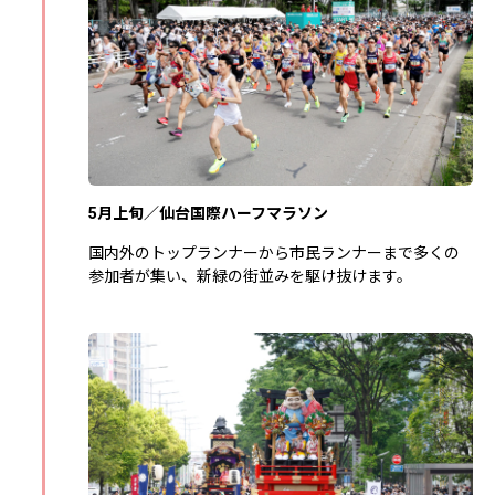
5月上旬／仙台国際ハーフマラソン
国内外のトップランナーから市民ランナーまで多くの
参加者が集い、新緑の街並みを駆け抜けます。