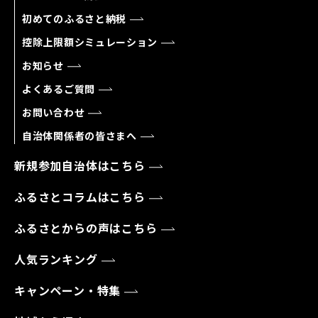
初めてのふるさと納税
控除上限額シミュレーション
お知らせ
よくあるご質問
お問い合わせ
自治体関係者の皆さまへ
新規参加自治体はこちら
ふるさとコラムはこちら
ふるさとからの声はこちら
人気ランキング
キャンペーン・特集