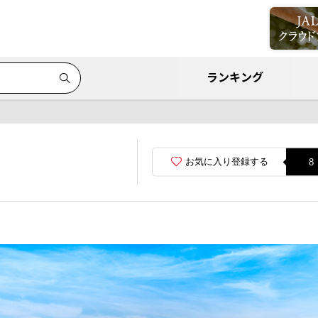
ランキング
お気に入り登録する
8