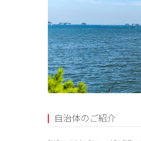
自治体のご紹介