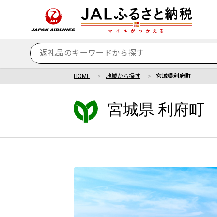
HOME
地域から探す
宮城県利府町
宮城県 利府町