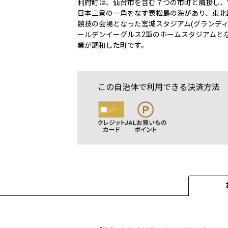
利府町は、仙台市を含む７つの市町と隣接し、
日本三景の一角をなす表松島の海があり、東北
競技の会場となった宮城スタジアム(グランディ
ールデンイーグルス2軍のホームスタジアムと
業が調和した町です。
この自治体で利用できる決済方法