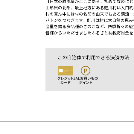
【日本の原風景がここにある。初めてなのにど
山形県の北部、最上地方にある鮭川村は人口約4
村の真ん中には村の名前の由来でもある清流「
バトンをつなぎます。鮭川は村に大自然の恵み
産量を誇る多品種のきのこなど、四季折々の魅
皆様からいただきましたふるさと納税寄附金を
この自治体で利用できる決済方法