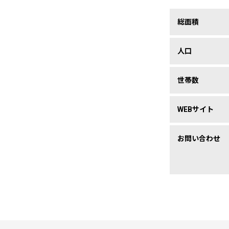
総面積
人口
世帯数
WEBサイト
お問い合わせ