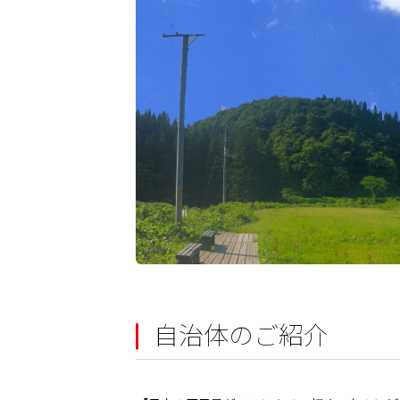
自治体のご紹介