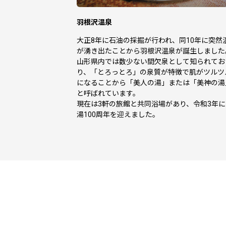
羽根沢温泉
大正8年に石油の採掘が行われ、同10年に突然
が湧き出たことから羽根沢温泉が誕生しました
山形県内では数少ない間欠泉として知られてお
り、「とろっとろ」の泉質が特徴で肌がツルツ
になることから「美人の湯」または「美神の湯
と呼ばれています。
現在は3軒の旅館と共同浴場があり、令和3年に
湯100周年を迎えました。