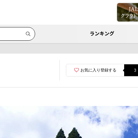
ランキング
お気に入り登録する
3