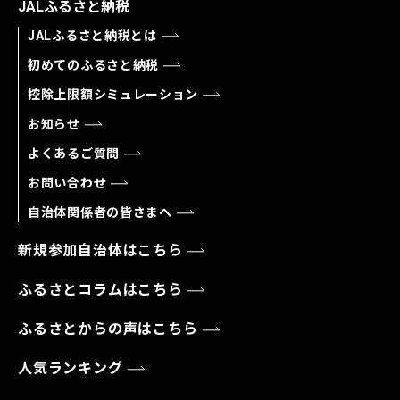
JALふるさと納税
JALふるさと納税とは
初めてのふるさと納税
控除上限額シミュレーション
お知らせ
よくあるご質問
お問い合わせ
自治体関係者の皆さまへ
新規参加自治体はこちら
ふるさとコラムはこちら
ふるさとからの声はこちら
人気ランキング