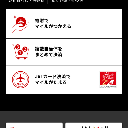
返礼品なし・感謝状
セット類・その他
寄附で
マイルがつかえる
複数自治体を
まとめて決済
JALカード決済で
マイルがたまる