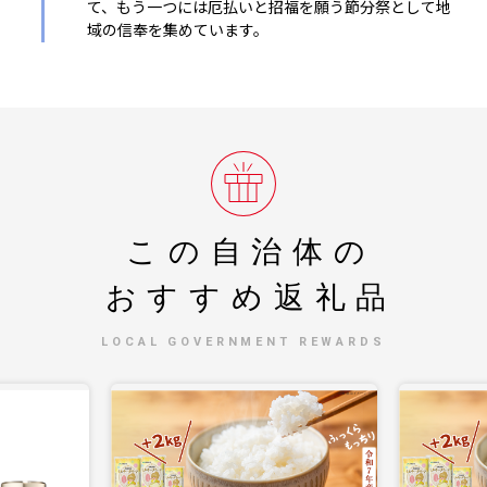
て、もう一つには厄払いと招福を願う節分祭として地
域の信奉を集めています。
この自治体の
おすすめ返礼品
LOCAL GOVERNMENT REWARDS