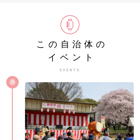
この自治体の
イベント
EVENTS
春