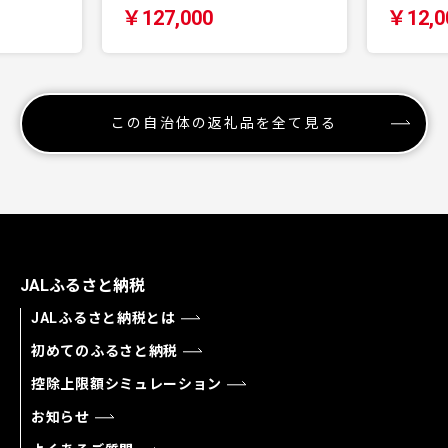
￥127,000
￥12,0
この自治体の返礼品を全て見る
JALふるさと納税
JALふるさと納税とは
初めてのふるさと納税
控除上限額シミュレーション
お知らせ