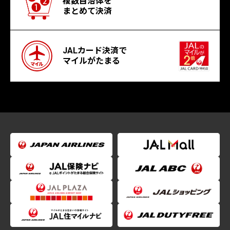
複数自治体を
まとめて決済
JALカード決済で
マイルがたまる