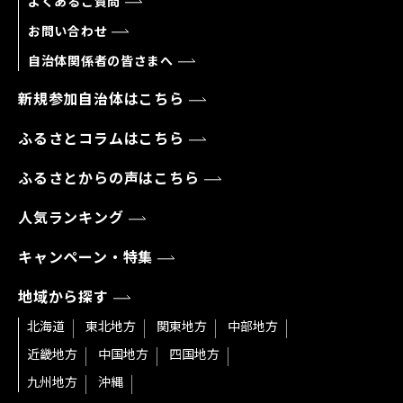
よくあるご質問
お問い合わせ
自治体関係者の皆さまへ
新規参加自治体はこちら
ふるさとコラムはこちら
ふるさとからの声はこちら
人気ランキング
キャンペーン・特集
地域から探す
北海道
東北地方
関東地方
中部地方
近畿地方
中国地方
四国地方
九州地方
沖縄