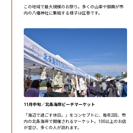
この地域で最大規模のお祭り。多くの山車や御輿が市
内の八幡神社に集結する様子は圧巻です。
11月中旬／北条海岸ビーチマーケット
「海辺で過ごす休日。」をコンセプトに、毎年2回、市
内の北条海岸で開催されるマーケット。100以上のお店
が並び、多くの人が訪れます。