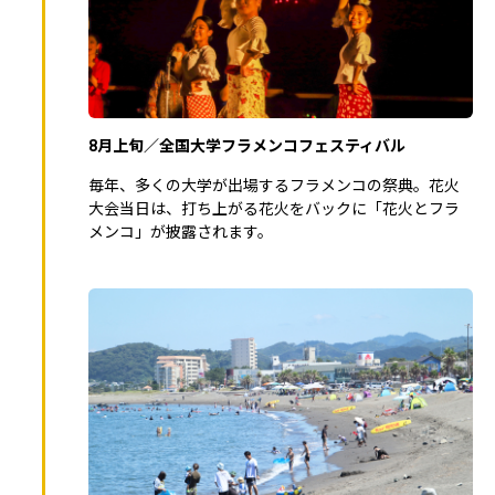
8月上旬／全国大学フラメンコフェスティバル
毎年、多くの大学が出場するフラメンコの祭典。花火
大会当日は、打ち上がる花火をバックに「花火とフラ
メンコ」が披露されます。