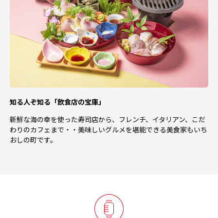
知る人ぞ知る「飲食店の宝庫」
新鮮な海の幸を使った寿司店から、フレンチ、イタリアン、こだ
わりのカフェまで・・美味しいグルメを堪能できる美食家もいち
おしの町です。