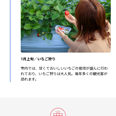
1月上旬／いちご狩り
市内では、甘くておいしいいちごの栽培が盛んに行わ
れており、いちご狩りは大人気。毎年多くの観光客が
訪れます。