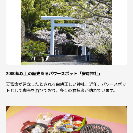
2000年以上の歴史あるパワースポット「安房神社」
天富命が建立したとされる由緒正しい神社。近年、パワースポッ
トとして脚光を浴びており、多くの参拝者が訪れています。