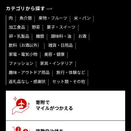
カテゴリから探す
肉
魚介類
果物・フルーツ
米・パン
加工食品
野菜
菓子・スイーツ
卵・乳製品
麺類
調味料・油
お酒
飲料（お酒以外）
雑貨・日用品
家電・電気小物
美容・健康
ファッション
家具・インテリア
趣味・アウトドア用品
旅行・体験など
返礼品なし・感謝状
セット類・その他
寄附で
マイルがつかえる