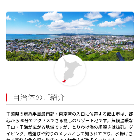
自治体のご紹介
千葉県の房総半島最南部・東京湾の入口に位置する館山市は、都
心から90分でアクセスできる癒しのリゾート地です。気候温暖な
里山・里海が広がる地域ですが、とりわけ海の綺麗さは抜群。ダ
イビング、磯遊びや釣りのメッカとして知られており、水揚げさ