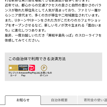
れる新鮮な魚介類を堪能できる飲食店が数多くあります。
近年では、都心からの交通アクセスの良さと自然の豊かさのバラ
ンスが取れた移住先として人気が高まっており、ファミリー層か
らシニア世代まで、多くの方が移住や二地域居住されています。
また、UターンやIターンをされた方がこだわりのカフェやショッ
プをオープンさせるなど、新しいモノが次々生まれる「面白いま
ち」に進化しつつあります。
是非、一度お越しいただき「房総半島先っぽ」のスローライフを
体感してみてください。
この自治体で利用できる決済方法
お知らせ
自治体概要
寄附金の使い