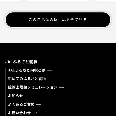
この自治体の返礼品を全て見る
JALふるさと納税
JALふるさと納税とは
初めてのふるさと納税
控除上限額シミュレーション
お知らせ
よくあるご質問
お問い合わせ