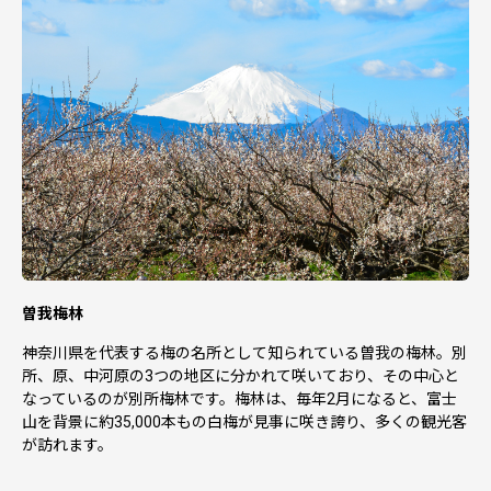
曽我梅林
神奈川県を代表する梅の名所として知られている曽我の梅林。別
所、原、中河原の3つの地区に分かれて咲いており、その中心と
なっているのが別所梅林です。梅林は、毎年2月になると、富士
山を背景に約35,000本もの白梅が見事に咲き誇り、多くの観光客
が訪れます。