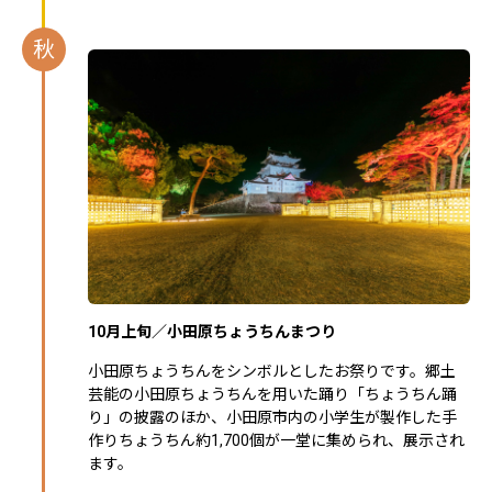
秋
10月上旬／小田原ちょうちんまつり
小田原ちょうちんをシンボルとしたお祭りです。郷土
芸能の小田原ちょうちんを用いた踊り「ちょうちん踊
り」の披露のほか、小田原市内の小学生が製作した手
作りちょうちん約1,700個が一堂に集められ、展示され
ます。