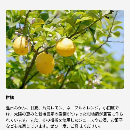
柑橘
温州みかん、甘夏、片浦レモン、ネーブルオレンジ。小田原で
は、太陽の恵みと栽培農家の愛情がつまった柑橘類が豊富に作ら
れています。また、その柑橘を使用したジュースやお酒、お菓子
なども充実しています。ぜひ一度、ご賞味ください。