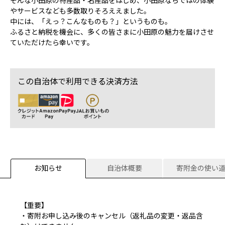
そんな小田原の特産品・名産品をはじめ、小田原ならではの体験
やサービスなども多数取りそろええました。
中には、「えっ？こんなものも？」というものも。
ふるさと納税を機会に、多くの皆さまに小田原の魅力を届けさせ
ていただけたら幸いです。
この自治体で利用できる決済方法
お知らせ
自治体概要
寄附金の使い
【重要】
・寄附お申し込み後のキャンセル（返礼品の変更・返品含