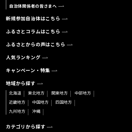
自治体関係者の皆さまへ
新規参加自治体はこちら
ふるさとコラムはこちら
ふるさとからの声はこちら
人気ランキング
キャンペーン・特集
地域から探す
北海道
東北地方
関東地方
中部地方
近畿地方
中国地方
四国地方
九州地方
沖縄
カテゴリから探す