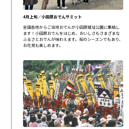
4月上旬／小田原おでんサミット
全国各地からご当地おでんが小田原城址公園に集結し
ます！小田原おでんをはじめ、おいしさもさまざまな
ふるさとおでんが味わえます。桜のシーズンでもあり、
お花見も楽しめます。