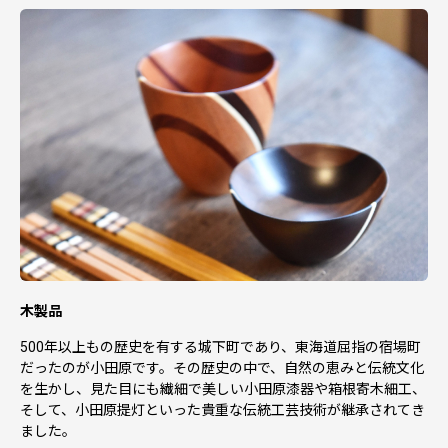
木製品
500年以上もの歴史を有する城下町であり、東海道屈指の宿場町
だったのが小田原です。その歴史の中で、自然の恵みと伝統文化
を生かし、見た目にも繊細で美しい小田原漆器や箱根寄木細工、
そして、小田原提灯といった貴重な伝統工芸技術が継承されてき
ました。