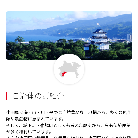
自治体のご紹介
小田原は海・山・川・平野と自然豊かな土地柄から、多くの魚介
類や農産物に恵まれています。
そして、城下町・宿場町としても栄えた歴史から、今も伝統産業
が多く根付いています。