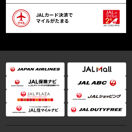
JALカード決済で
マイルがたまる