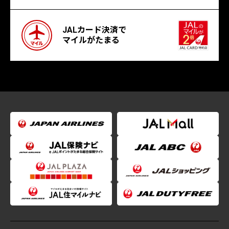
JALカード決済で
マイルがたまる