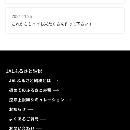
2024.11.25
これからもイイお米たくさん作って下さい！
JALふるさと納税
JALふるさと納税とは
初めてのふるさと納税
控除上限額シミュレーション
お知らせ
よくあるご質問
お問い合わせ