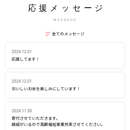
応援メッセージ
MESSAGE
全てのメッセージ
2024.12.01
応援してます！
2024.12.01
おいしいお米を楽しみにしています！
2024.11.30
寄付させていただきます。
親戚がいるので高齢福祉事業充実させてください。