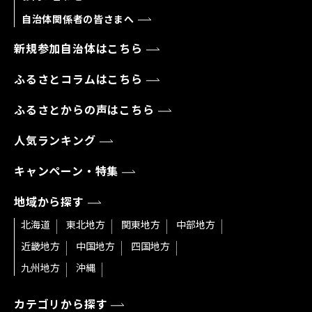
自治体関係者の皆さまへ
新規参加自治体はこちら
ふるさとコラムはこちら
ふるさとからの声はこちら
人気ランキング
キャンペーン・特集
地域から探す
北海道
東北地方
関東地方
中部地方
近畿地方
中国地方
四国地方
九州地方
沖縄
カテゴリから探す