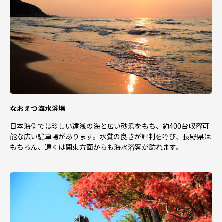
なおえつ海水浴場
日本海側では珍しい遠浅の海と広い砂浜をもち、約400台収容可
能な広い駐車場があります。水質の良さが評判を呼び、長野県は
もちろん、遠くは関東方面からも海水浴客が訪れます。