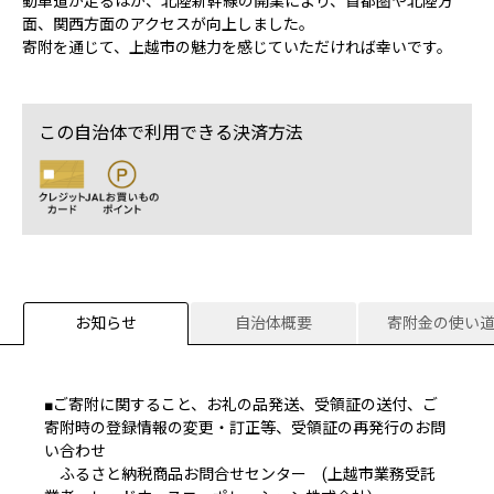
動車道が走るほか、北陸新幹線の開業により、首都圏や北陸方
面、関西方面のアクセスが向上しました。
寄附を通じて、上越市の魅力を感じていただければ幸いです。
この自治体で利用できる決済方法
お知らせ
自治体概要
寄附金の使い
■ご寄附に関すること、お礼の品発送、受領証の送付、ご
寄附時の登録情報の変更・訂正等、受領証の再発行のお問
い合わせ
ふるさと納税商品お問合せセンター (上越市業務受託