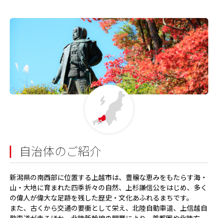
自治体のご紹介
新潟県の南西部に位置する上越市は、豊穣な恵みをもたらす海・
山・大地に育まれた四季折々の自然、上杉謙信公をはじめ、多く
の偉人が偉大な足跡を残した歴史・文化あふれるまちです。
また、古くから交通の要衝として栄え、北陸自動車道、上信越自