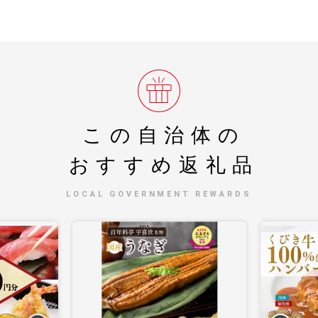
この自治体の
おすすめ返礼品
LOCAL GOVERNMENT REWARDS