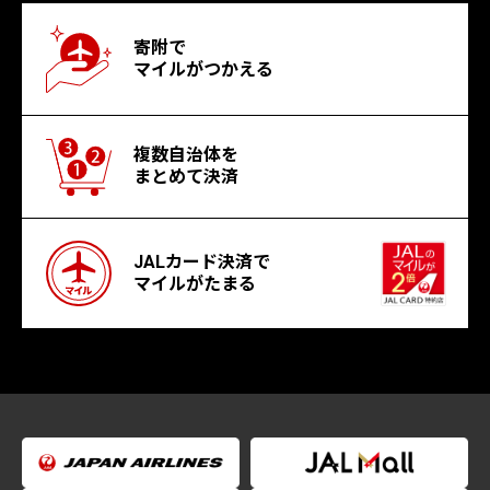
寄附で
マイルがつかえる
複数自治体を
まとめて決済
JALカード決済で
マイルがたまる