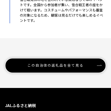
トです。全国から参加者が集い、雪合戦王者の座をか
けて戦います。コスチュームやパフォーマンスも審査
の対象になるため、観客は見るだけでも楽しめるイベ
ントです。
この自治体の返礼品を全て見る
JALふるさと納税