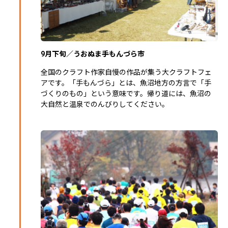
9月下旬／うおぬま手もんづら市
全国のクラフト作家自慢の作品が集う大クラフトフェ
アです。「手もんづら」とは、魚沼地方の方言で「手
づくりのもの」という意味です。帰り道には、魚沼の
大自然と温泉でのんびりしてください。