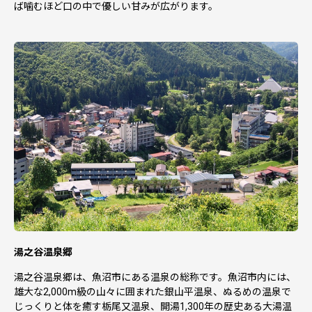
ば噛むほど口の中で優しい甘みが広がります。
湯之谷温泉郷
湯之谷温泉郷は、魚沼市にある温泉の総称です。魚沼市内には、
雄大な2,000m級の山々に囲まれた銀山平温泉、ぬるめの温泉で
じっくりと体を癒す栃尾又温泉、開湯1,300年の歴史ある大湯温