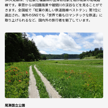
線です。車窓からは田園風景や破間川の渓谷などを見ることがで
きます。全国紙で「紅葉の美しい鉄道路線ベストテン」第1位に
選出され、海外のSNSでも「世界で最もロマンチックな鉄道」に
取り上げられるなど、国内外の旅行者を魅了しています。
尾瀬国立公園