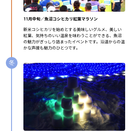
11月中旬／魚沼コシヒカリ紅葉マラソン
新米コシヒカリを始めとする美味しいグルメ、美しい
紅葉、気持ちのいい温泉を味わうことができる、魚沼
の魅力がぎっしり詰まったイベントです。沿道からの温
かな声援も魅力のひとつです。
冬