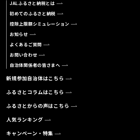
JALふるさと納税とは
初めてのふるさと納税
控除上限額シミュレーション
お知らせ
よくあるご質問
お問い合わせ
自治体関係者の皆さまへ
新規参加自治体はこちら
ふるさとコラムはこちら
ふるさとからの声はこちら
人気ランキング
キャンペーン・特集