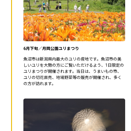
6月下旬／月岡公園ユリまつり
魚沼市は新潟県内最大のユリの産地です。魚沼市の美
しいユリを大勢の方にご覧いただけるよう、1日限定の
ユリまつりが開催されます。当日は、うまいもの市、
ユリの切花直売、地場野菜等の販売が開催され、多く
の方が訪れます。