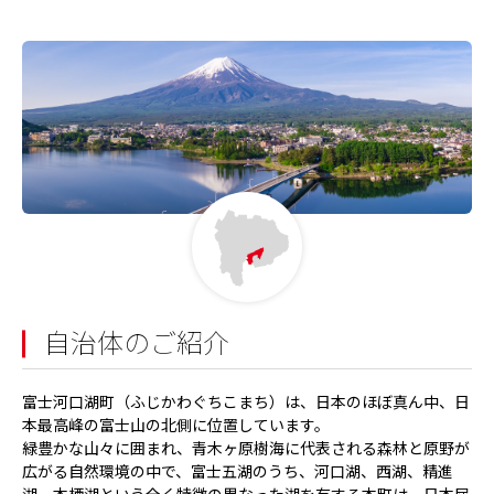
自治体のご紹介
富士河口湖町（ふじかわぐちこまち）は、日本のほぼ真ん中、日
本最高峰の富士山の北側に位置しています。
緑豊かな山々に囲まれ、青木ヶ原樹海に代表される森林と原野が
広がる自然環境の中で、富士五湖のうち、河口湖、西湖、精進