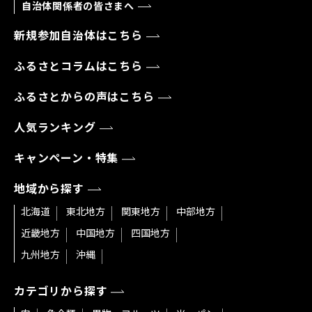
自治体関係者の皆さまへ
新規参加自治体はこちら
ふるさとコラムはこちら
ふるさとからの声はこちら
人気ランキング
キャンペーン・特集
地域から探す
北海道
東北地方
関東地方
中部地方
近畿地方
中国地方
四国地方
九州地方
沖縄
カテゴリから探す