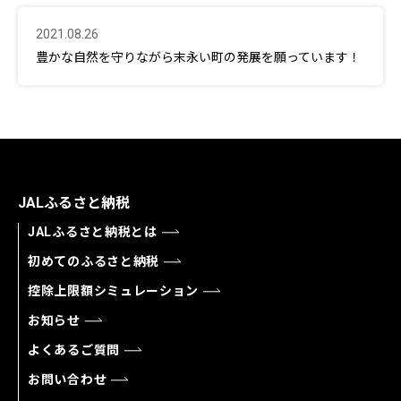
2021.08.26
豊かな自然を守りながら末永い町の発展を願っています！
JALふるさと納税
JALふるさと納税とは
初めてのふるさと納税
控除上限額シミュレーション
お知らせ
よくあるご質問
お問い合わせ