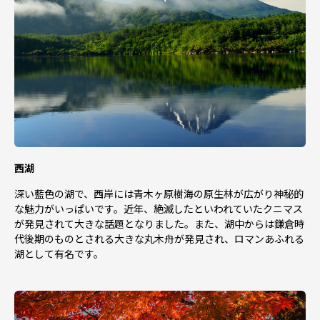
西湖
深い藍色の湖で、西岸には青木ヶ原樹海の原生林が広がり神秘的
な魅力がいっぱいです。近年、絶滅したといわれていたクニマス
が発見されて大きな話題となりました。また、湖中からは鎌倉時
代後期のものとされる大きな丸木舟が発見され、ロマンあふれる
湖として有名です。