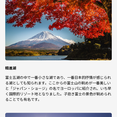
精進湖
富士五湖の中で一番小さな湖であり、一番日本的抒情が感じられ
る湖としても知られます。ここからの富士山の眺めが一番美しい
と「ジャパン・ショージ」の名でヨーロッパに紹介され、いち早
く国際的リゾート地となりました。子抱き富士の景色が眺められ
ることでも有名です。