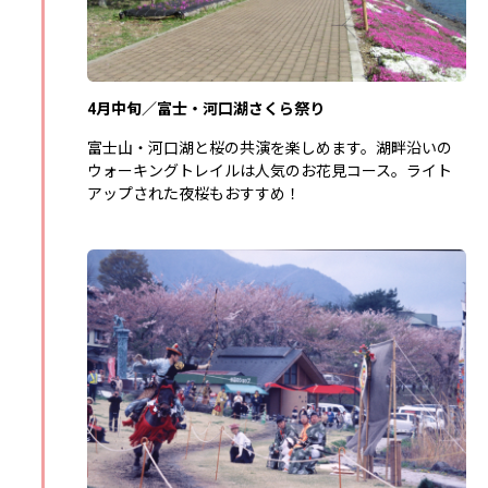
4月中旬／富士・河口湖さくら祭り
富士山・河口湖と桜の共演を楽しめます。湖畔沿いの
ウォーキングトレイルは人気のお花見コース。ライト
アップされた夜桜もおすすめ！