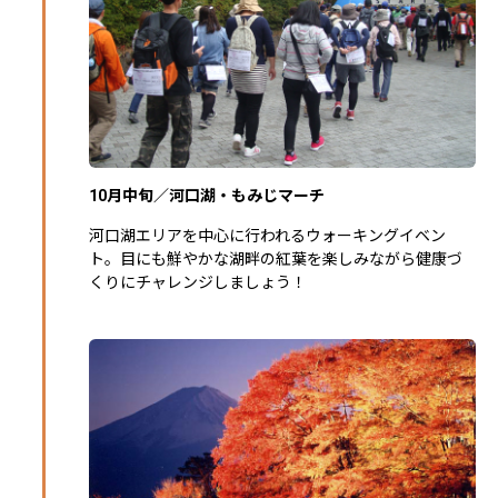
10月中旬／河口湖・もみじマーチ
河口湖エリアを中心に行われるウォーキングイベン
ト。目にも鮮やかな湖畔の紅葉を楽しみながら健康づ
くりにチャレンジしましょう！