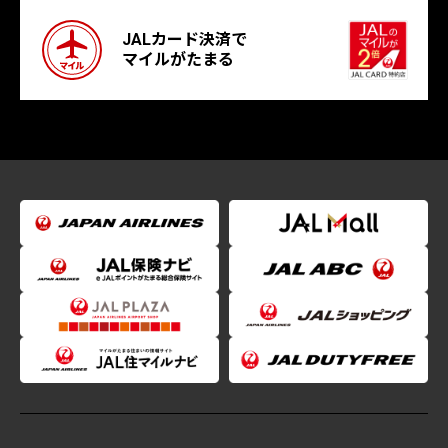
JALカード決済で
マイルがたまる