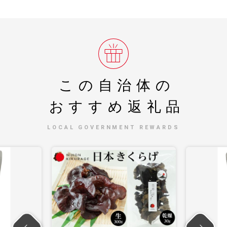
この自治体の
おすすめ返礼品
LOCAL GOVERNMENT REWARDS