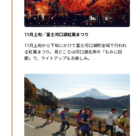
11月上旬／富士河口湖紅葉まつり
11月上旬から下旬にかけて富士河口湖町全域で行われ
る紅葉まつり。見どころは河口湖北岸の「もみじ回
廊」で、ライトアップもお楽しみ。