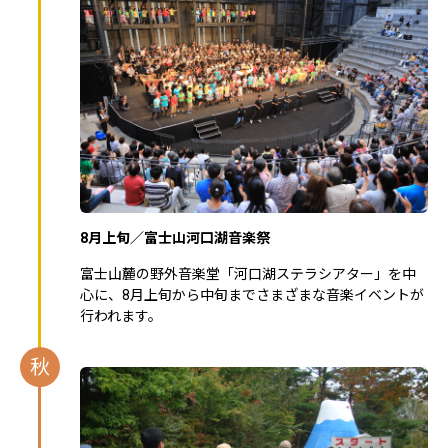
8月上旬／富士山河口湖音楽祭
富士山麓の野外音楽堂「河口湖ステラシアター」を中
心に、8月上旬から中旬までさまざまな音楽イベントが
行われます。
秋