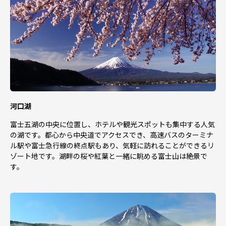
河口湖
富士五湖の中央に位置し、ホテルや観光スポットも集中する人気
の湖です。都心から中央道でアクセスでき、高速バスのターミナ
ル駅や富士急行線の終点駅もあり、気軽に訪れることができるリ
ゾート地です。湖畔の桜や紅葉と一緒に眺める富士山は絶景で
す。