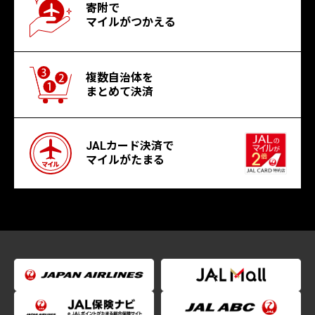
寄附で
マイルがつかえる
複数自治体を
まとめて決済
JALカード決済で
マイルがたまる