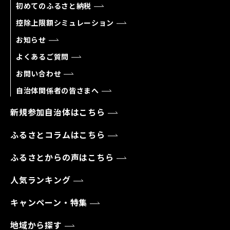
初めてのふるさと納税
控除上限額シミュレーション
お知らせ
よくあるご質問
お問い合わせ
自治体関係者の皆さまへ
新規参加自治体はこちら
ふるさとコラムはこちら
ふるさとからの声はこちら
人気ランキング
キャンペーン・特集
地域から探す