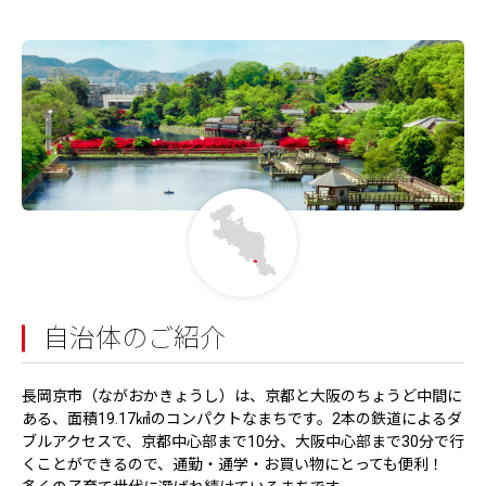
自治体のご紹介
長岡京市（ながおかきょうし）は、京都と大阪のちょうど中間に
ある、面積19.17㎢のコンパクトなまちです。2本の鉄道によるダ
ブルアクセスで、京都中心部まで10分、大阪中心部まで30分で行
くことができるので、通勤・通学・お買い物にとっても便利！