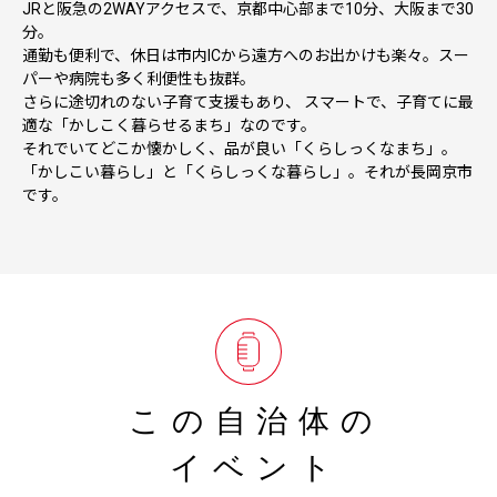
JRと阪急の2WAYアクセスで、京都中心部まで10分、大阪まで30
分。
通勤も便利で、休日は市内ICから遠方へのお出かけも楽々。スー
パーや病院も多く利便性も抜群。
さらに途切れのない子育て支援もあり、 スマートで、子育てに最
適な「かしこく暮らせるまち」なのです。
それでいてどこか懐かしく、品が良い「くらしっくなまち」。
「かしこい暮らし」と「くらしっくな暮らし」。それが長岡京市
です。
この自治体の
イベント