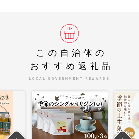
この自治体の
おすすめ返礼品
LOCAL GOVERNMENT REWARDS