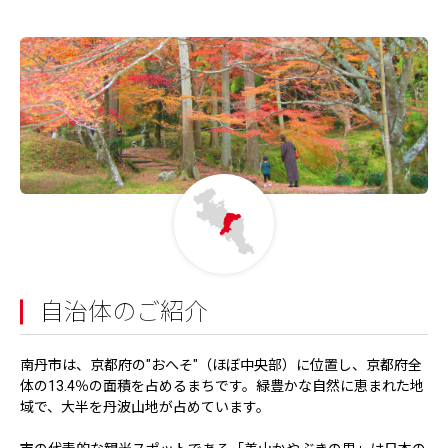
自治体のご紹介
南丹市は、京都府の"おへそ"（ほぼ中央部）に位置し、京都府全
体の13.4％の面積を占めるまちです。緑豊かな自然に恵まれた地
域で、大半を丹波山地が占めています。