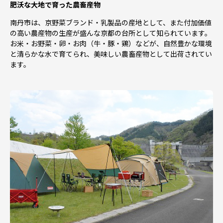
肥沃な大地で育った農畜産物
南丹市は、京野菜ブランド・乳製品の産地として、また付加価値
の高い農産物の生産が盛んな京都の台所として知られています。
お米・お野菜・卵・お肉（牛・豚・鶏）などが、自然豊かな環境
と清らかな水で育てられ、美味しい農畜産物として出荷されてい
ます。