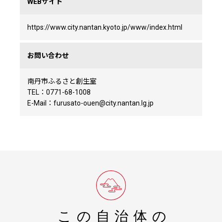
WEBサイト
https://www.city.nantan.kyoto.jp/www/index.html
お問い合わせ
南丹市ふるさと創生室
TEL：0771-68-1008
E-Mail：furusato-ouen@city.nantan.lg.jp
この自治体の