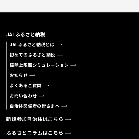
JALふるさと納税
JALふるさと納税とは
初めてのふるさと納税
控除上限額シミュレーション
お知らせ
よくあるご質問
お問い合わせ
自治体関係者の皆さまへ
新規参加自治体はこちら
ふるさとコラムはこちら