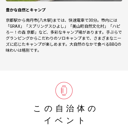
豊かな自然とキャンプ
京都駅から南丹市(八木駅)までは、快速電車で30分。市内には
「GRAX」「スプリングスひよし」「美山町自然文化村」「ハピ
ろー！の森 京都」など、多彩なキャンプ場があります。手ぶらで
グランピングからこだわりのソロキャンプまで、さまざまなニー
ズに応じたキャンプが楽しめます。大自然のなかで食べるBBQの
味わいは格別です。
この自治体の
イベント