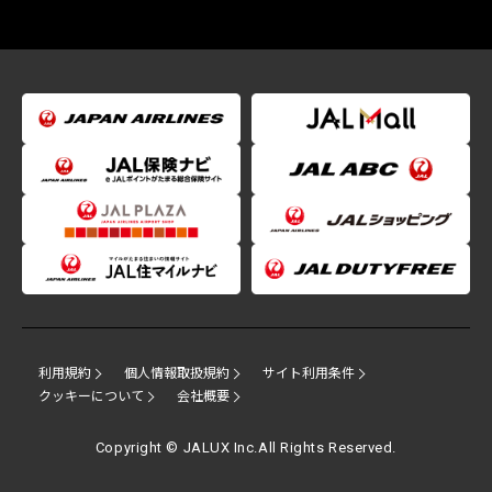
利用規約
個人情報取扱規約
サイト利用条件
クッキーについて
会社概要
Copyright © JALUX Inc.All Rights Reserved.