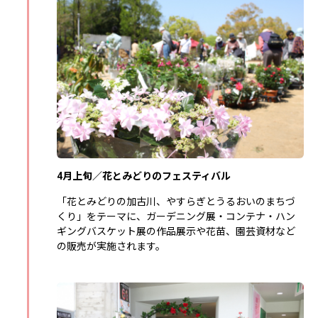
4月上旬／花とみどりのフェスティバル
「花とみどりの加古川、やすらぎとうるおいのまちづ
くり」をテーマに、ガーデニング展・コンテナ・ハン
ギングバスケット展の作品展示や花苗、園芸資材など
の販売が実施されます。