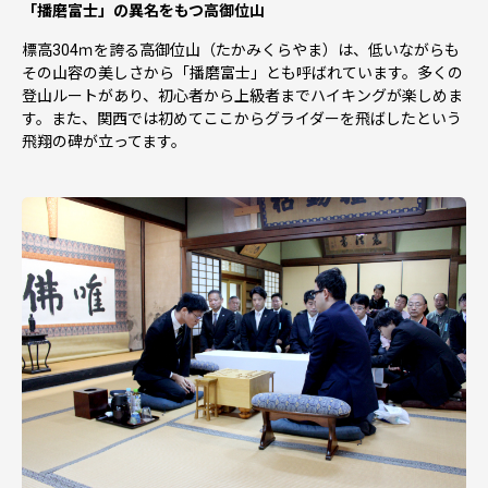
「播磨富士」の異名をもつ高御位山
標高304ｍを誇る高御位山（たかみくらやま）は、低いながらも
その山容の美しさから「播磨富士」とも呼ばれています。多くの
登山ルートがあり、初心者から上級者までハイキングが楽しめま
す。また、関西では初めてここからグライダーを飛ばしたという
飛翔の碑が立ってます。