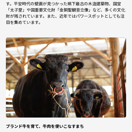
す。平安時代の壁画が見つかった県下最古の木造建築物、国宝
「太子堂」や国重要文化財「金銅聖観音立像」など、多くの文化
財が残されています。また、近年ではパワースポットとしても注
目を集めています。
ブランド牛を育て、牛肉を使いこなすまち