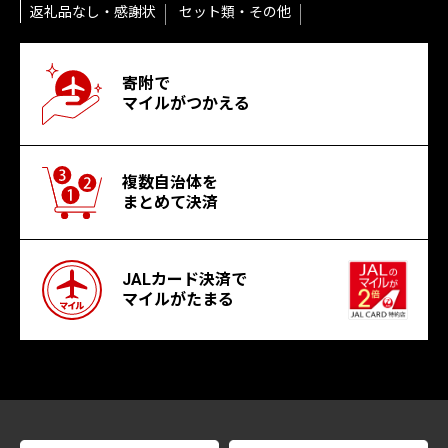
返礼品なし・感謝状
セット類・その他
寄附で
マイルがつかえる
複数自治体を
まとめて決済
JALカード決済で
マイルがたまる