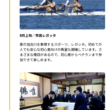
8月上旬／市民レガッタ
夏の加古川を象徴するスポーツ、レガッタ。初めての
人でも安心な初心者向けの教室も開催しています。さ
まざまな種目があるので、初心者からベテランまで参
加できて楽しめます。