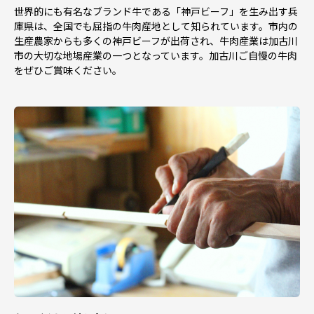
世界的にも有名なブランド牛である「神戸ビーフ」を生み出す兵
庫県は、全国でも屈指の牛肉産地として知られています。市内の
生産農家からも多くの神戸ビーフが出荷され、牛肉産業は加古川
市の大切な地場産業の一つとなっています。加古川ご自慢の牛肉
をぜひご賞味ください。