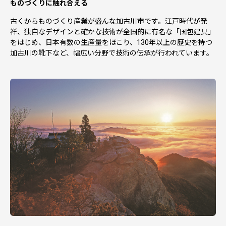
ものづくりに触れ合える
古くからものづくり産業が盛んな加古川市です。江戸時代が発
祥、独自なデザインと確かな技術が全国的に有名な「国包建具」
をはじめ、日本有数の生産量をほこり、130年以上の歴史を持つ
加古川の靴下など、幅広い分野で技術の伝承が行われています。