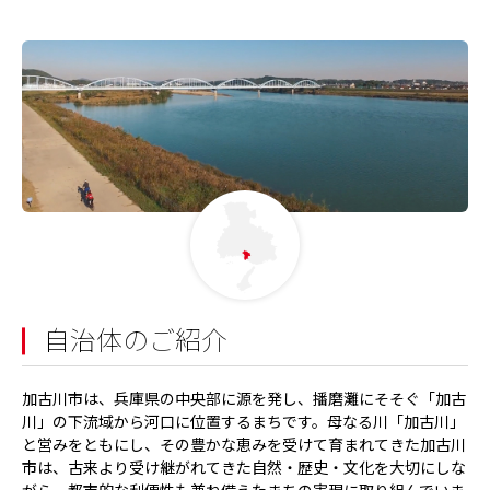
自治体のご紹介
加古川市は、兵庫県の中央部に源を発し、播磨灘にそそぐ「加古
川」の下流域から河口に位置するまちです。母なる川「加古川」
と営みをともにし、その豊かな恵みを受けて育まれてきた加古川
市は、古来より受け継がれてきた自然・歴史・文化を大切にしな