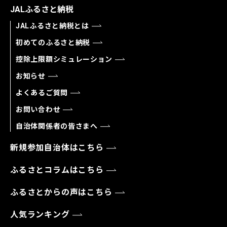
JALふるさと納税
JALふるさと納税とは
初めてのふるさと納税
控除上限額シミュレーション
お知らせ
よくあるご質問
お問い合わせ
自治体関係者の皆さまへ
新規参加自治体はこちら
ふるさとコラムはこちら
ふるさとからの声はこちら
人気ランキング