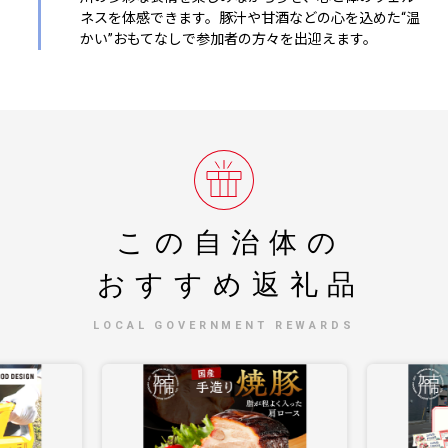
ネスを体感できます。豚汁や甘酒などの心を込めた“温
かい”おもてなしで参加者の方々を出迎えます。
この自治体の
おすすめ返礼品
LOCAL GOVERNMENT REWARDS