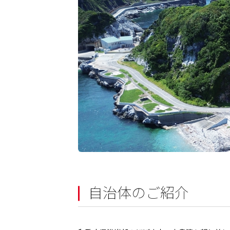
自治体のご紹介