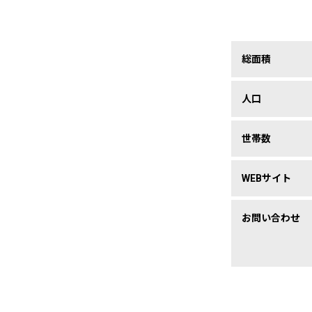
総面積
人口
世帯数
WEBサイト
お問い合わせ