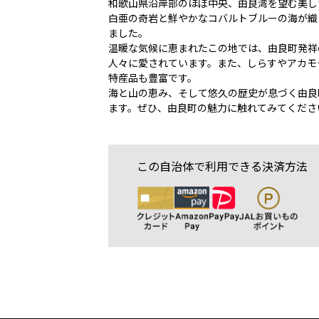
和歌山県沿岸部のほぼ中央、由良湾を望む美し
白亜の奇岩と鮮やかなコバルトブルーの海が織
ました。
温暖な気候に恵まれたこの地では、由良町発祥
人々に愛されています。また、しらすやアカモ
特産品も豊富です。
海と山の恵み、そして悠久の歴史が息づく由良
ます。ぜひ、由良町の魅力に触れてみてくださ
この自治体で利用できる決済方法