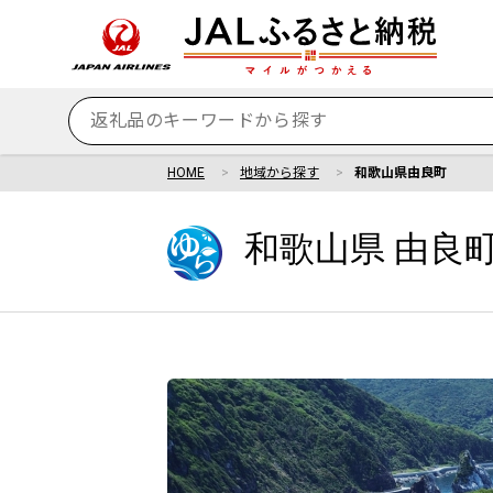
HOME
地域から探す
和歌山県由良町
和歌山県 由良