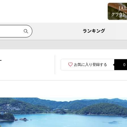
ランキング
町
お気に入り登録する
0