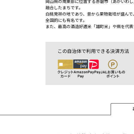
岡山県の南東部に位置する赤磐市（あかいわし
融合したまちです。
白桃発祥の地であり、昔から果物栽培が盛んで
全国的にも有名です。
また、最高の酒造好適米「雄町米」や県を代表
この自治体で利用できる決済方法