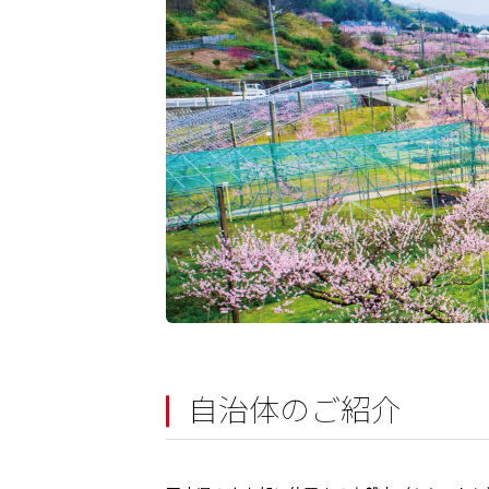
自治体のご紹介