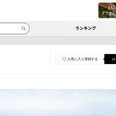
ランキング
お気に入り登録する
14