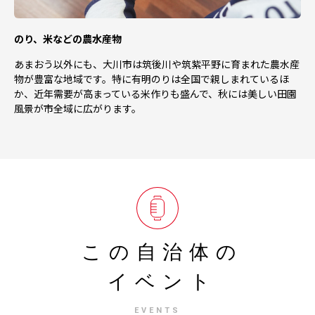
のり、米などの農水産物
あまおう以外にも、大川市は筑後川や筑紫平野に育まれた農水産
物が豊富な地域です。特に有明のりは全国で親しまれているほ
か、近年需要が高まっている米作りも盛んで、秋には美しい田園
風景が市全域に広がります。
この自治体の
イベント
EVENTS