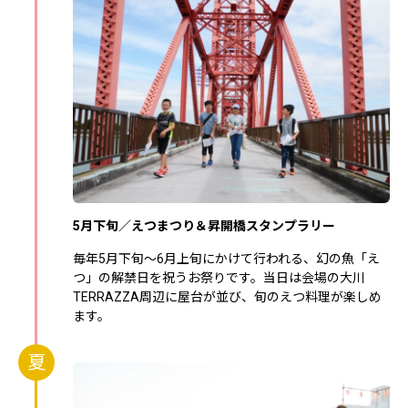
5月下旬／えつまつり＆昇開橋スタンプラリー
毎年5月下旬～6月上旬にかけて行われる、幻の魚「え
つ」の解禁日を祝うお祭りです。当日は会場の大川
TERRAZZA周辺に屋台が並び、旬のえつ料理が楽しめ
ます。
夏