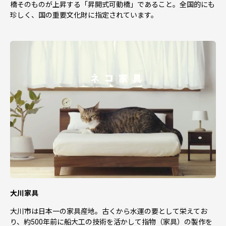
橋そのものが上昇する「昇開式可動橋」であること。全国的にも
珍しく、国の重要文化財に指定されています。
大川家具
大川市は日本一の家具産地。古くから水運の要として栄えてお
り、約500年前に船大工の技術を活かして指物（家具）の製作を