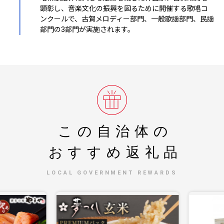
顕彰し、音楽文化の振興を図るために開催する歌唱コ
ンクールで、古賀メロディー部門、一般歌謡部門、民謡
部門の3部門が実施されます。
この自治体の
おすすめ返礼品
LOCAL GOVERNMENT REWARDS