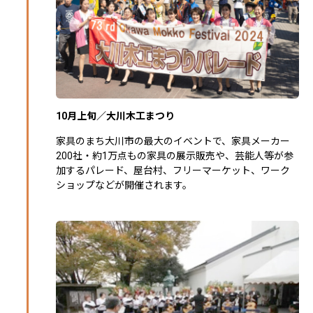
10月上旬／大川木工まつり
家具のまち大川市の最大のイベントで、家具メーカー
200社・約1万点もの家具の展示販売や、芸能人等が参
加するパレード、屋台村、フリーマーケット、ワーク
ショップなどが開催されます。