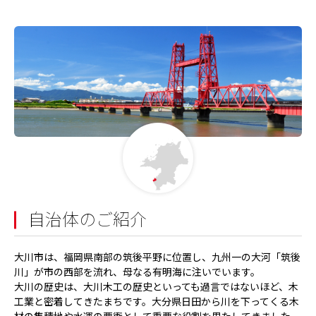
自治体のご紹介
大川市は、福岡県南部の筑後平野に位置し、九州一の大河「筑後
川」が市の西部を流れ、母なる有明海に注いでいます。
大川の歴史は、大川木工の歴史といっても過言ではないほど、木
工業と密着してきたまちです。大分県日田から川を下ってくる木