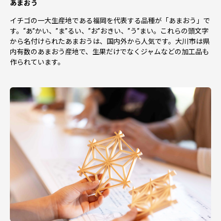
あまおう
イチゴの一大生産地である福岡を代表する品種が「あまおう」で
す。“あ”かい、”ま”るい、”お”おきい、”う”まい。これらの頭文字
から名付けられたあまおうは、国内外から人気です。大川市は県
内有数のあまおう産地で、生果だけでなくジャムなどの加工品も
作られています。