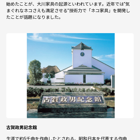
始めたことが、大川家具の起源といわれています。近年では“気
まぐれなネコさえも満足させる”技術力で「ネコ家具」を開発し
たことが話題になりました。
古賀政男記念館
生涯で約5千曲を作曲したとされる、昭和日本を代表する作曲