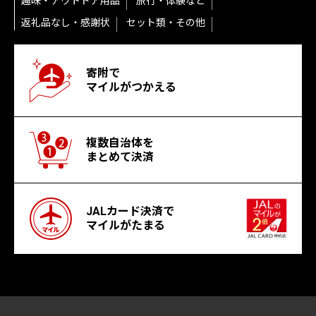
趣味・アウトドア用品
旅行・体験など
返礼品なし・感謝状
セット類・その他
寄附で
マイルがつかえる
複数自治体を
まとめて決済
JALカード決済で
マイルがたまる