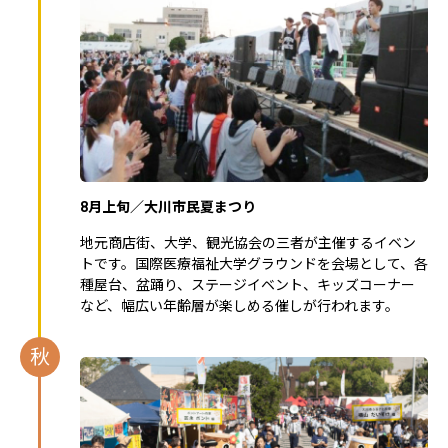
8月上旬／大川市民夏まつり
地元商店街、大学、観光協会の三者が主催するイベン
トです。国際医療福祉大学グラウンドを会場として、各
種屋台、盆踊り、ステージイベント、キッズコーナー
など、幅広い年齢層が楽しめる催しが行われます。
秋