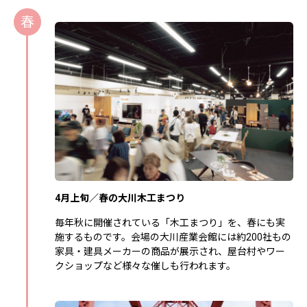
春
4月上旬／春の大川木工まつり
毎年秋に開催されている「木工まつり」を、春にも実
施するものです。会場の大川産業会館には約200社もの
家具・建具メーカーの商品が展示され、屋台村やワー
クショップなど様々な催しも行われます。