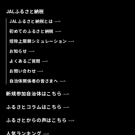
JALふるさと納税
JALふるさと納税とは
初めてのふるさと納税
控除上限額シミュレーション
お知らせ
よくあるご質問
お問い合わせ
自治体関係者の皆さまへ
新規参加自治体はこちら
ふるさとコラムはこちら
ふるさとからの声はこちら
人気ランキング