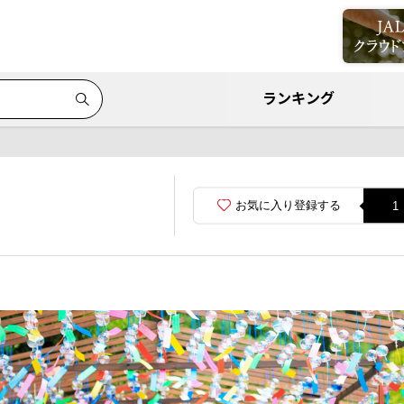
ランキング
お気に入り登録する
1