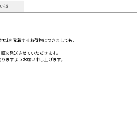
い道
州地域を発着するお荷物につきましても、
、順次発送させていただきます。
賜りますようお願い申し上げます。