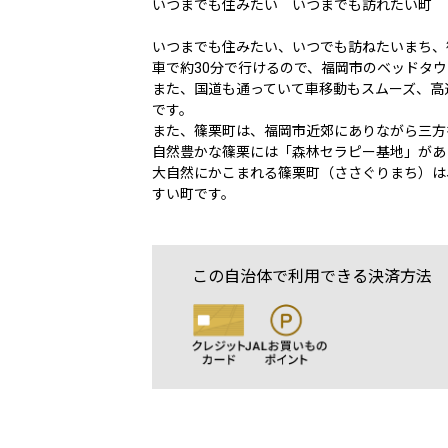
いつまでも住みたい いつまでも訪れたい町
いつまでも住みたい、いつでも訪ねたいまち、
車で約30分で行けるので、福岡市のベッドタ
また、国道も通っていて車移動もスムーズ、高
です。
また、篠栗町は、福岡市近郊にありながら三方
自然豊かな篠栗には「森林セラピー基地」があ
大自然にかこまれる篠栗町（ささぐりまち）は
すい町です。
この自治体で利用できる決済方法