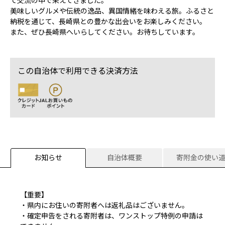
て交流の中で栄えてきました。
美味しいグルメや伝統の逸品、異国情緒を味わえる旅。ふるさと
納税を通じて、長崎県との豊かな出会いをお楽しみください。
また、ぜひ長崎県へいらしてください。お待ちしています。
この自治体で利用できる決済方法
お知らせ
自治体概要
寄附金の使い
【重要】
・県内にお住いの寄附者へは返礼品はございません。
・確定申告をされる寄附者は、ワンストップ特例の申請は