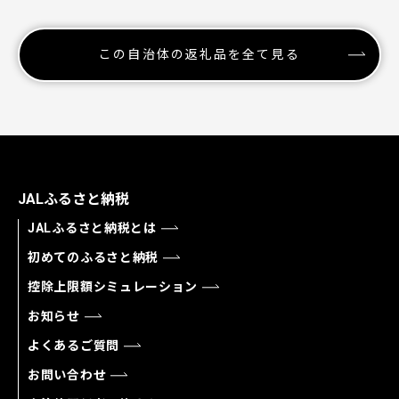
この自治体の返礼品を全て見る
JALふるさと納税
JALふるさと納税とは
初めてのふるさと納税
控除上限額シミュレーション
お知らせ
よくあるご質問
お問い合わせ