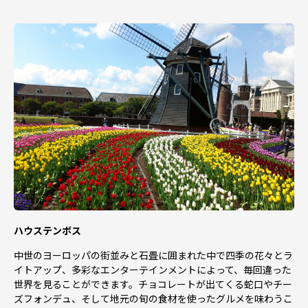
ハウステンボス
中世のヨーロッパの街並みと石畳に囲まれた中で四季の花々とラ
イトアップ、多彩なエンターテインメントによって、毎回違った
世界を見ることができます。チョコレートが出てくる蛇口やチー
ズフォンデュ、そして地元の旬の食材を使ったグルメを味わうこ