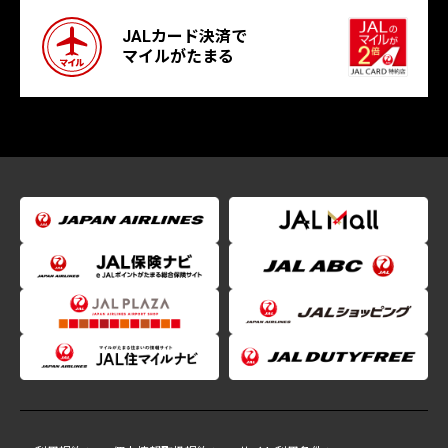
JALカード決済で
マイルがたまる