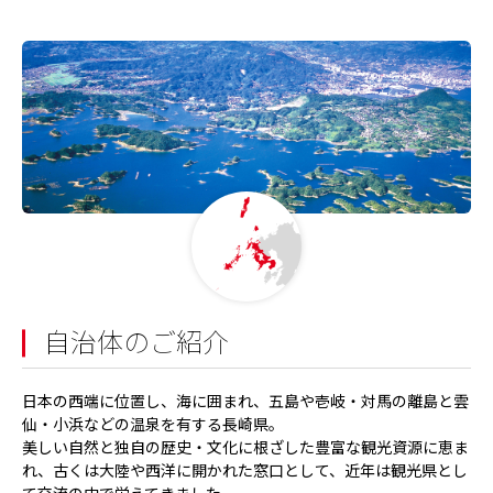
自治体のご紹介
日本の西端に位置し、海に囲まれ、五島や壱岐・対馬の離島と雲
仙・小浜などの温泉を有する長崎県。
美しい自然と独自の歴史・文化に根ざした豊富な観光資源に恵ま
れ、古くは大陸や西洋に開かれた窓口として、近年は観光県とし