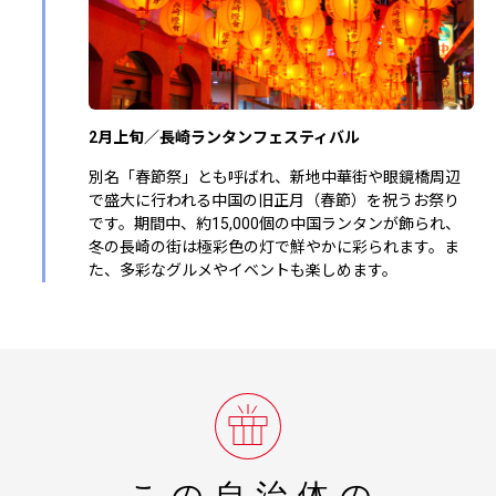
2月上旬／長崎ランタンフェスティバル
別名「春節祭」とも呼ばれ、新地中華街や眼鏡橋周辺
で盛大に行われる中国の旧正月（春節）を祝うお祭り
です。期間中、約15,000個の中国ランタンが飾られ、
冬の長崎の街は極彩色の灯で鮮やかに彩られます。ま
た、多彩なグルメやイベントも楽しめます。
この自治体の