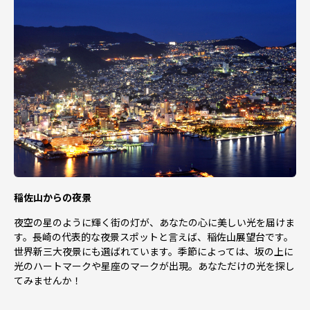
稲佐山からの夜景
夜空の星のように輝く街の灯が、あなたの心に美しい光を届けま
す。長崎の代表的な夜景スポットと言えば、稲佐山展望台です。
世界新三大夜景にも選ばれています。季節によっては、坂の上に
光のハートマークや星座のマークが出現。あなただけの光を探し
てみませんか！