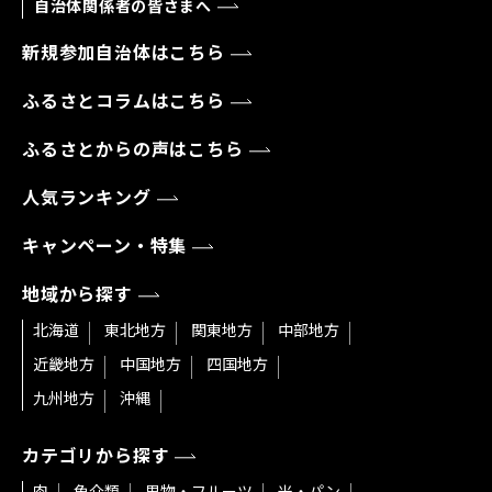
自治体関係者の皆さまへ
新規参加自治体はこちら
ふるさとコラムはこちら
ふるさとからの声はこちら
人気ランキング
キャンペーン・特集
地域から探す
北海道
東北地方
関東地方
中部地方
近畿地方
中国地方
四国地方
九州地方
沖縄
カテゴリから探す