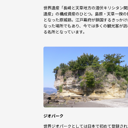
世界遺産「長崎と天草地方の潜伏キリシタン関
遺産」の構成資産のひとつ。島原・天草一揆の
となった原城跡。江戸幕府が鎖国するきっかけ
なった場所でもあり、今では多くの観光客が訪
る名所となっています。
ジオパーク
世界ジオパークとしては日本で初めて登録され