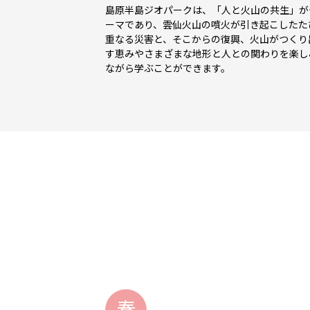
島原半島ジオパークは、「人と火山の共生」が
ーマであり、雲仙火山の噴火が引き起こしたた
重なる災害と、そこからの復興、火山がつくり
す恵みやさまざまな地形と人との関わりを楽し
ながら学ぶことができます。
春