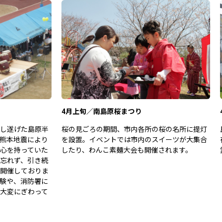
4月上旬／南島原桜まつり
し遂げた島原半
桜の見ごろの期間、市内各所の桜の名所に提灯
熊本地震により
を設置。イベントでは市内のスイーツが大集合
心を持っていた
したり、わんこ素麺大会も開催されます。
忘れず、引き続
開催しておりま
験や、消防署に
大変にぎわって