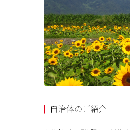
自治体のご紹介