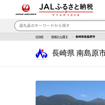
HOME
地域から探す
長崎県南島原市
長崎県 南島原