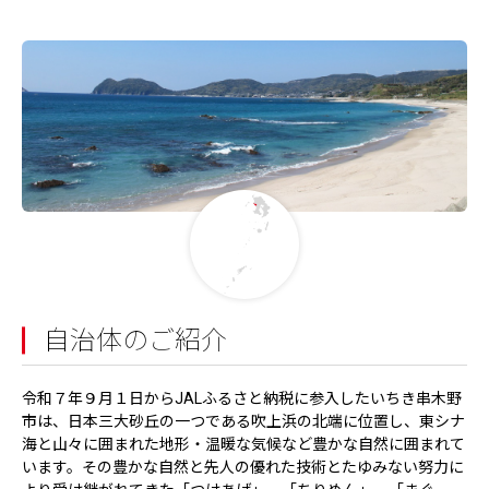
自治体のご紹介
令和７年９月１日からJALふるさと納税に参入したいちき串木野
市は、日本三大砂丘の一つである吹上浜の北端に位置し、東シナ
海と山々に囲まれた地形・温暖な気候など豊かな自然に囲まれて
います。その豊かな自然と先人の優れた技術とたゆみない努力に