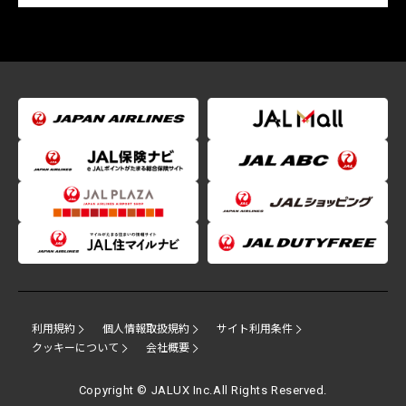
利用規約
個人情報取扱規約
サイト利用条件
クッキーについて
会社概要
Copyright © JALUX Inc.All Rights Reserved.