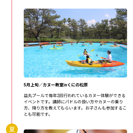
5月上旬／カヌー教室inくにの松原
益丸プールで毎年2回行われているカヌー体験ができる
イベントです。講師にパドルの扱い方やカヌーの乗り
方、降り方を教えてもらいます。お子さんも参加するこ
とも可能です。
夏