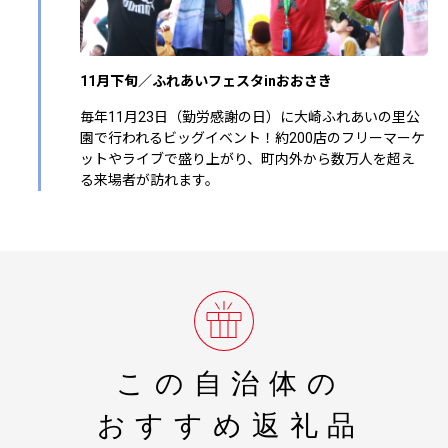
11月下旬／ふれあいフェスタinおおさき
毎年11月23日（勤労感謝の日）に大崎ふれあいの里公
園で行われるビッグイベント！約200店のフリーマーケ
ットやライブで盛り上がり、町内外から数万人を超え
る来場者が訪れます。
この自治体の
おすすめ返礼品