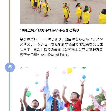
10月上旬／野方ふれあいふるさと祭り
祭りはパレードにはじまり、出店はもちろんフラダン
スやステージショーなど多彩な舞台で来場者を楽しま
せます。また、祭りの最後には打ち上げ花火で野方の
夜空を色鮮やかに染めあげます。
冬