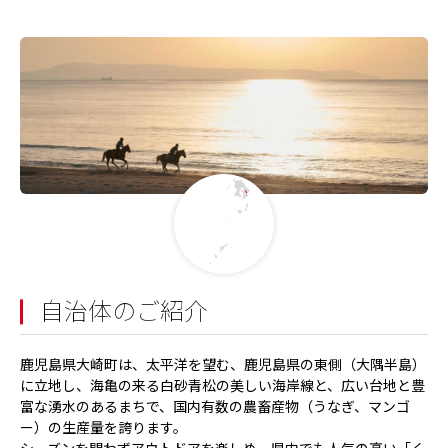
自治体のご紹介
鹿児島県大崎町は、太平洋を望む、鹿児島県の東側（大隅半島）
に立地し、海亀の来る白砂青松の美しい海岸線と、広い台地と豊
富な湧水のあるまちで、国内有数の農畜産物（うなぎ、マンゴ
ー）の生産量を誇ります。