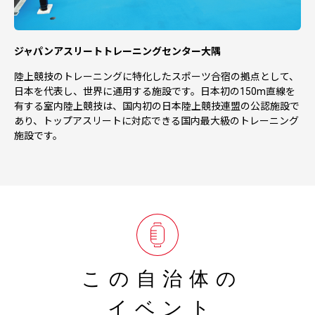
ジャパンアスリートトレーニングセンター大隅
陸上競技のトレーニングに特化したスポーツ合宿の拠点として、
日本を代表し、世界に通用する施設です。日本初の150m直線を
有する室内陸上競技は、国内初の日本陸上競技連盟の公認施設で
あり、トップアスリートに対応できる国内最大級のトレーニング
施設です。
この自治体の
イベント