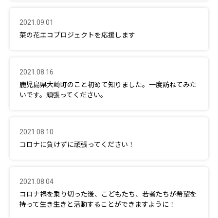
2021.09.01
菜の花エコプロジェクトを応援します
2021.08.16
鹿児島県大崎町のこと初めて知りました。一度訪ねてみた
いです。頑張ってください。
2021.08.10
コロナに負けずに頑張ってください！
2021.08.04
コロナ禍を乗り切った後、こどもたち、若者たちが希望を
持って生き生きと活動することができますように！