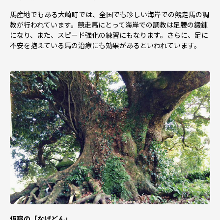
馬産地でもある大崎町では、全国でも珍しい海岸での競走馬の調
教が行われています。競走馬にとって海岸での調教は足腰の鍛錬
になり、また、スピード強化の練習にもなります。さらに、足に
不安を抱えている馬の治療にも効果があるといわれています。
仮宿の「なげどん」