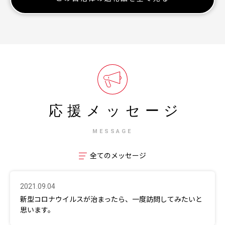
応援メッセージ
MESSAGE
全てのメッセージ
2021.09.04
新型コロナウイルスが治まったら、一度訪問してみたいと
思います。