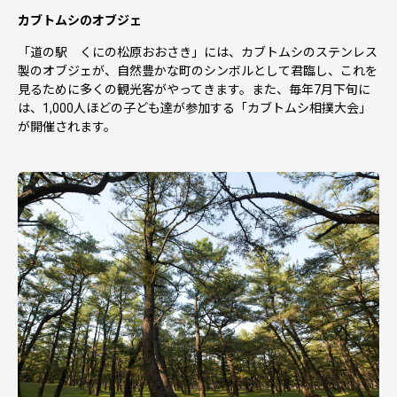
カブトムシのオブジェ
「道の駅 くにの松原おおさき」には、カブトムシのステンレス
製のオブジェが、自然豊かな町のシンボルとして君臨し、これを
見るために多くの観光客がやってきます。また、毎年7月下旬に
は、1,000人ほどの子ども達が参加する「カブトムシ相撲大会」
が開催されます。