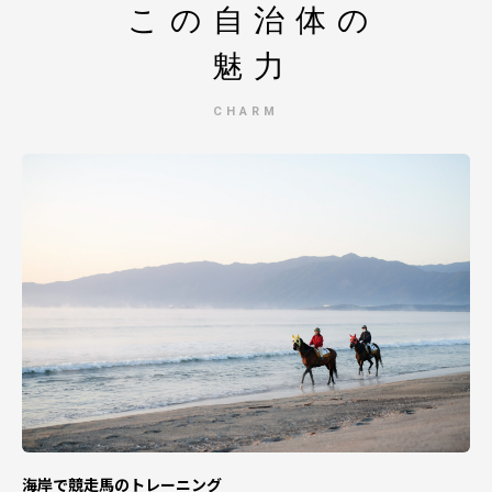
この自治体の
魅力
CHARM
海岸で競走馬のトレーニング