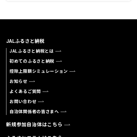
JALふるさと納税
JALふるさと納税とは
初めてのふるさと納税
控除上限額シミュレーション
お知らせ
よくあるご質問
お問い合わせ
自治体関係者の皆さまへ
新規参加自治体はこちら