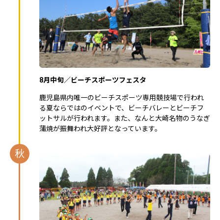
8月中旬／ビーチスポーツフェスタ
鹿児島県内唯一のビーチスポーツ専用競技場で行われ
る夏ならではのイベントで、ビーチバレーとビーチフ
ットサルが行われます。また、なんと大崎名物のうなぎ
蒲焼が振舞われ大好評となっています。
秋