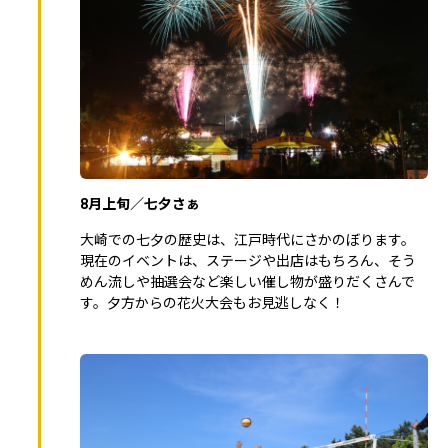
8月上旬／七夕さぁ
大崎での七夕の歴史は、江戸時代にさかのぼります。
現在のイベントは、ステージや出店はもちろん、そう
めん流しや抽選会など楽しい催し物が盛りだくさんで
す。夕方からの花火大会もお見逃しなく！