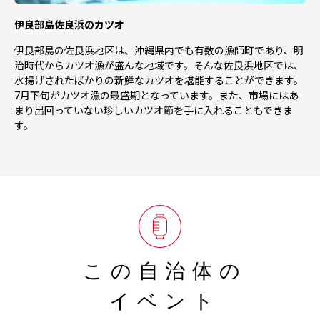
伊良部島佐良浜のカツオ
伊良部島の佐良浜地区は、沖縄県内でも有数の漁師町であり、明
治時代からカツオ漁が盛んな地域です。そんな佐良浜地区では、
水揚げされたばかりの新鮮なカツオを堪能することができます。
7月下旬がカツオ漁の最盛期となっています。また、市場にはあ
まり出回っていない珍しいカツオ節を手に入れることもできま
す。
この自治体の
イベント