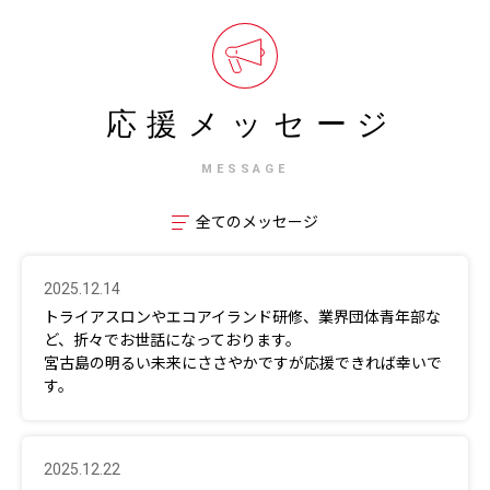
応援メッセージ
MESSAGE
全てのメッセージ
2025.12.14
トライアスロンやエコアイランド研修、業界団体青年部な
ど、折々でお世話になっております。
宮古島の明るい未来にささやかですが応援できれば幸いで
す。
2025.12.22