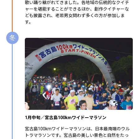
歌い踊り継がれてきました。各地域の伝統的なクイチ
ャーを堪能することができるほか、創作クイチャーな
ども披露され、老若男女問わず多くの方が参加しま
す。
冬
1月中旬／宮古島100kmワイドーマラソン
宮古島100kmワイドーマラソンは、日本最南端のウル
トラマラソンです。宮古島の美しい景色と自然をたっ