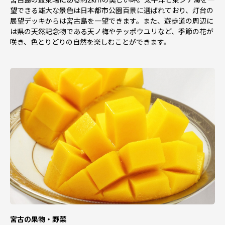
望できる雄大な景色は日本都市公園百景に選ばれており、灯台の
展望デッキからは宮古島を一望できます。また、遊歩道の周辺に
は県の天然記念物である天ノ梅やテッポウユリなど、季節の花が
咲き、色とりどりの自然を楽しむことができます。
宮古の果物・野菜