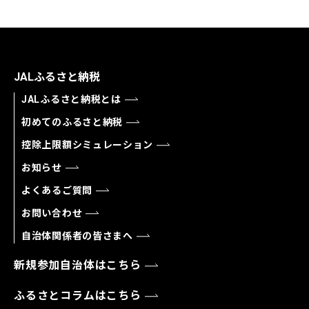
JALふるさと納税
JALふるさと納税とは
初めてのふるさと納税
控除上限額シミュレーション
お知らせ
よくあるご質問
お問い合わせ
自治体関係者の皆さまへ
新規参加自治体はこちら
ふるさとコラムはこちら