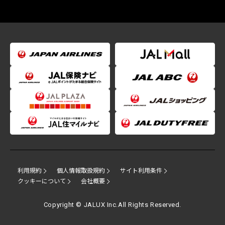
利用規約
個人情報取扱規約
サイト利用条件
クッキーについて
会社概要
Copyright © JALUX Inc.All Rights Reserved.