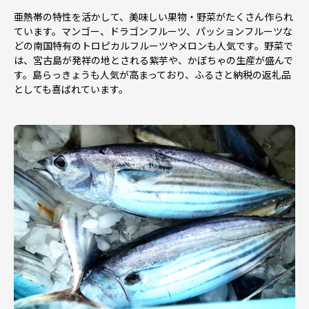
亜熱帯の特性を活かして、美味しい果物・野菜がたくさん作られ
ています。マンゴー、ドラゴンフルーツ、パッションフルーツな
どの南国特有のトロピカルフルーツやメロンも人気です。野菜で
は、宮古島が発祥の地とされる紫芋や、かぼちゃの生産が盛んで
す。島らっきょうも人気が高まっており、ふるさと納税の返礼品
としても喜ばれています。