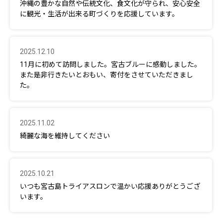
沖縄の豊かな自然や伝統文化、食文化が守られ、安心安全
に観光・生活が出来る町づくりを応援しています。
2025.12.10
11月に初めて訪問しました。宮古ブルーに感動しました。
また是非行きたいとおもい、寄付をさせていただきまし
た。
2025.11.02
綺麗な海を維持してください
2025.10.21
いつも宮古島トライアスロンで温かい応援ありがとうござ
います。