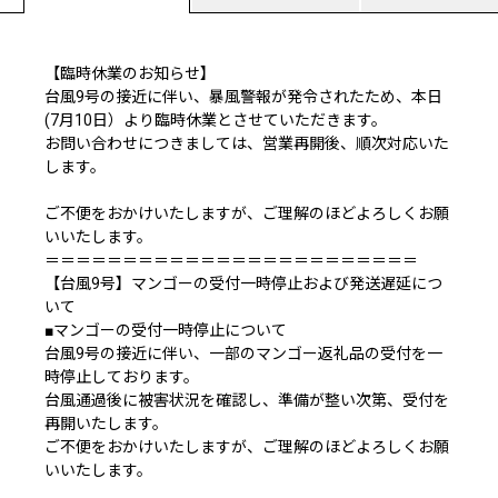
【臨時休業のお知らせ】
台風9号の接近に伴い、暴風警報が発令されたため、本日
(7月10日）より臨時休業とさせていただきます。
お問い合わせにつきましては、営業再開後、順次対応いた
します。
ご不便をおかけいたしますが、ご理解のほどよろしくお願
いいたします。
＝＝＝＝＝＝＝＝＝＝＝＝＝＝＝＝＝＝＝＝＝＝＝＝
【台風9号】マンゴーの受付一時停止および発送遅延につ
いて
■マンゴーの受付一時停止について
台風9号の接近に伴い、一部のマンゴー返礼品の受付を一
時停止しております。
台風通過後に被害状況を確認し、準備が整い次第、受付を
再開いたします。
ご不便をおかけいたしますが、ご理解のほどよろしくお願
いいたします。