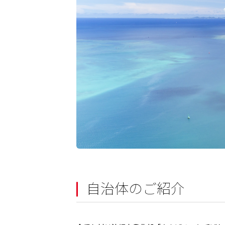
自治体のご紹介