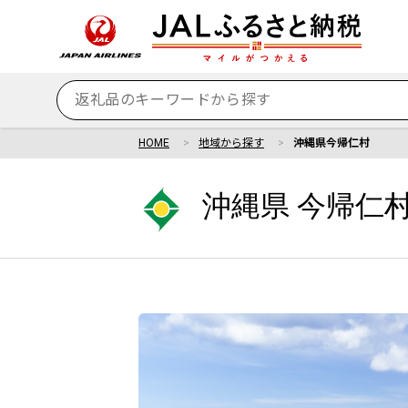
HOME
地域から探す
沖縄県今帰仁村
沖縄県 今帰仁