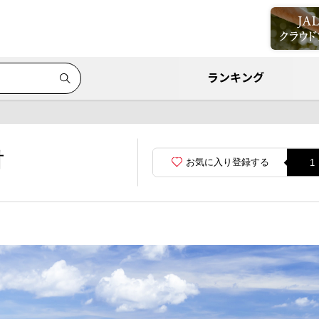
ランキング
村
お気に入り登録する
1