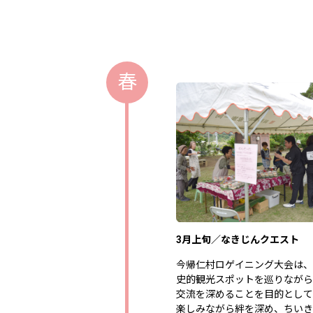
春
3月上旬／なきじんクエスト
今帰仁村ロゲイニング大会は、
史的観光スポットを巡りながら
交流を深めることを目的として
楽しみながら絆を深め、ちいき