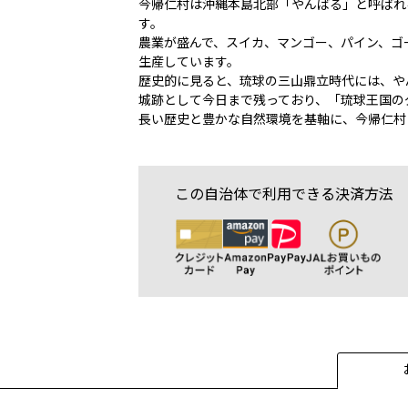
今帰仁村は沖縄本島北部「やんばる」と呼ばれ
す。
農業が盛んで、スイカ、マンゴー、パイン、ゴ
生産しています。
歴史的に見ると、琉球の三山鼎立時代には、や
城跡として今日まで残っており、「琉球王国の
長い歴史と豊かな自然環境を基軸に、今帰仁村
この自治体で利用できる決済方法