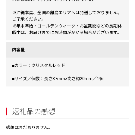
※沖縄本島、全国の離島エリアへは発送しておりません。
ご了承ください。
※年末年始・ゴールデンウィーク・お盆期間などの長期休
暇中は、お届けまでにお時間がかかる場合がございます。
内容量
■カラー：クリスタルレッド
■サイズ／個数：長さ37mm×高さ約20mm／1個
返礼品の感想
感想はまだありません。