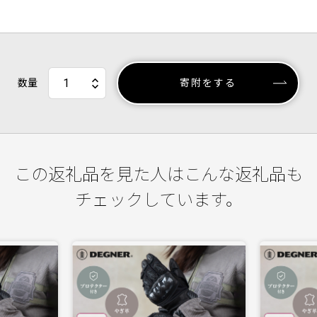
数量
寄附をする
この返礼品を見た人はこんな返礼品も
チェックしています。