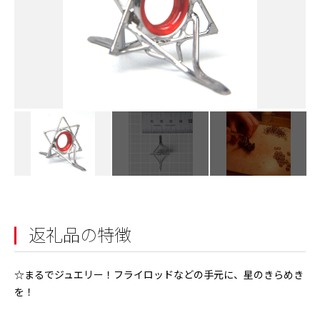
返礼品の特徴
☆まるでジュエリー！フライロッドなどの手元に、星のきらめき
を！