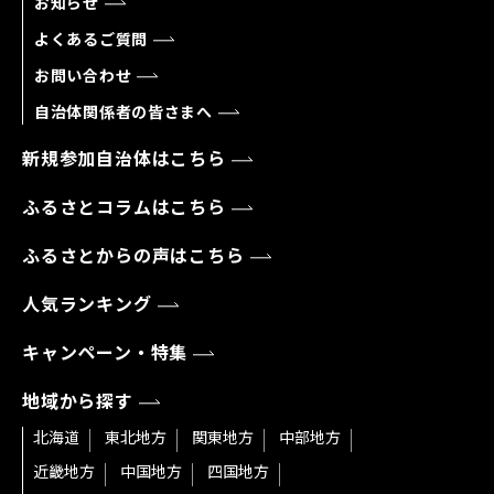
お知らせ
よくあるご質問
お問い合わせ
自治体関係者の皆さまへ
新規参加自治体はこちら
ふるさとコラムはこちら
ふるさとからの声はこちら
人気ランキング
キャンペーン・特集
地域から探す
北海道
東北地方
関東地方
中部地方
近畿地方
中国地方
四国地方