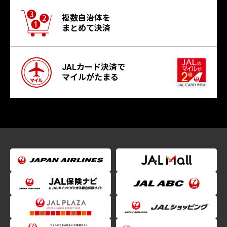
複数自治体を
まとめて決済
JALカード決済で
マイルがたまる