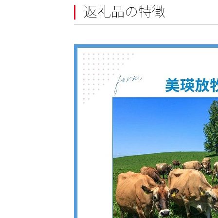
返礼品の特徴