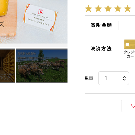
寄附金額
決済方法
数量