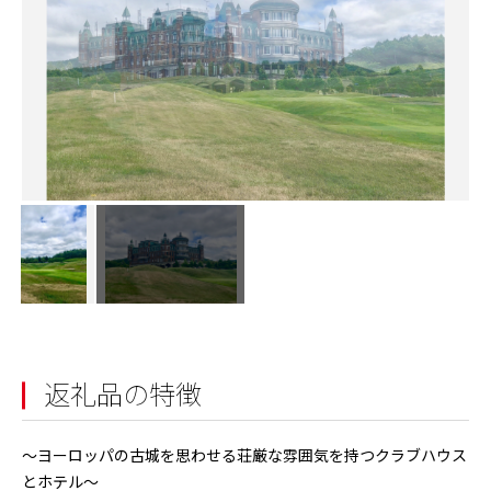
返礼品の特徴
～ヨーロッパの古城を思わせる荘厳な雰囲気を持つクラブハウス
とホテル～