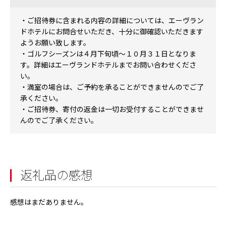
・ご招待券に含まれる内容の詳細については、エーヴラン
ドホテルにお問合せいただき、十分に御確認いただきます
ようお願い致します。
・ゴルフシーズンは４月下旬頃～１０月３１日となりま
す。詳細はエーヴランドホテルまでお問い合わせくださ
い。
・満室の場合は、ご予約を承ることができませんのでご了
承ください。
・ご招待券、寄付の返金は一切お受付することができませ
んのでご了承ください。
返礼品の感想
感想はまだありません。