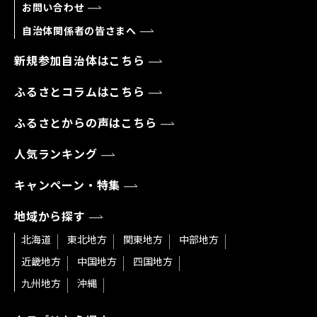
お問い合わせ
自治体関係者の皆さまへ
新規参加自治体はこちら
ふるさとコラムはこちら
ふるさとからの声はこちら
人気ランキング
キャンペーン・特集
地域から探す
北海道
東北地方
関東地方
中部地方
近畿地方
中国地方
四国地方
九州地方
沖縄