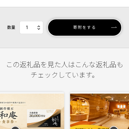
数量
寄附をする
この返礼品を見た人はこんな返礼品も
チェックしています。