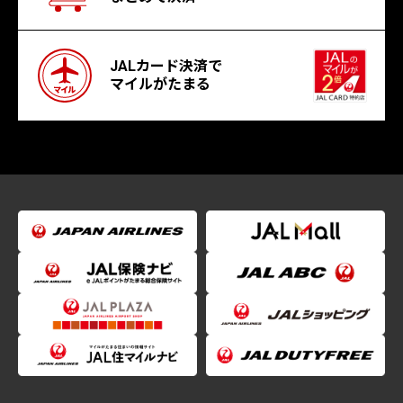
JALカード決済で
マイルがたまる