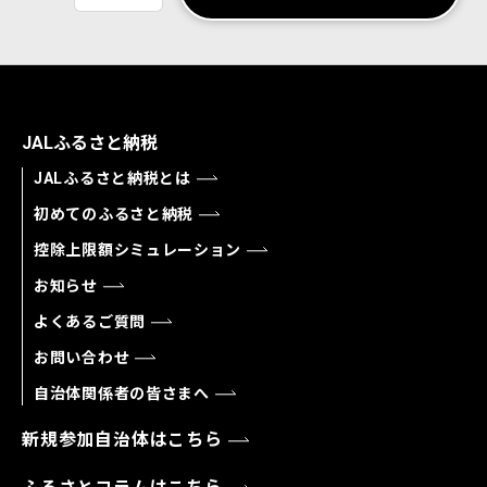
JALふるさと納税
JALふるさと納税とは
初めてのふるさと納税
控除上限額シミュレーション
お知らせ
よくあるご質問
お問い合わせ
自治体関係者の皆さまへ
新規参加自治体はこちら