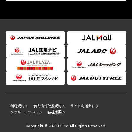
利用規約
個人情報取扱規約
サイト利用条件
クッキーについて
会社概要
Copyright © JALUX Inc.All Rights Reserved.