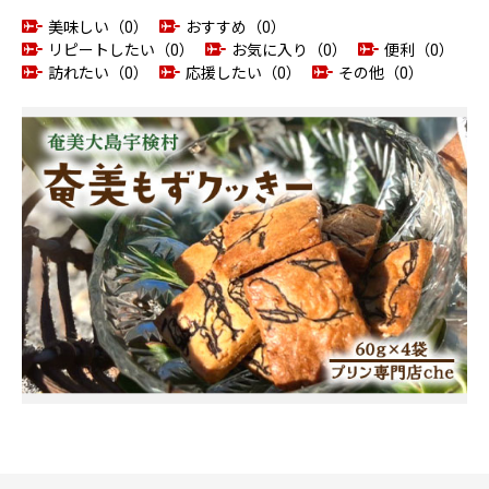
美味しい（0）
おすすめ（0）
リピートしたい（0）
お気に入り（0）
便利（0）
訪れたい（0）
応援したい（0）
その他（0）