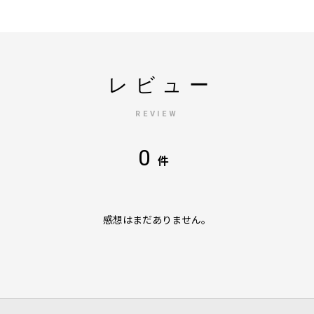
レビュー
REVIEW
0
件
感想はまだありません。