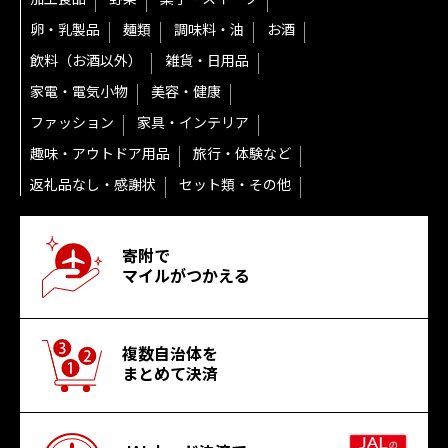
卵・乳製品
麺類
調味料・油
お酒
飲料（お酒以外）
雑貨・日用品
家電・電気小物
美容・健康
ファッション
家具・インテリア
趣味・アウトドア用品
旅行・体験など
返礼品なし・感謝状
セット類・その他
寄附で
マイルがつかえる
複数自治体を
まとめて決済