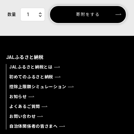
数量
寄附をする
JALふるさと納税
JALふるさと納税とは
初めてのふるさと納税
控除上限額シミュレーション
お知らせ
よくあるご質問
お問い合わせ
自治体関係者の皆さまへ