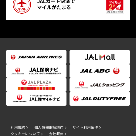
JALカード決済で
マイルがたまる
利用規約
個人情報取扱規約
サイト利用条件
クッキーについて
会社概要