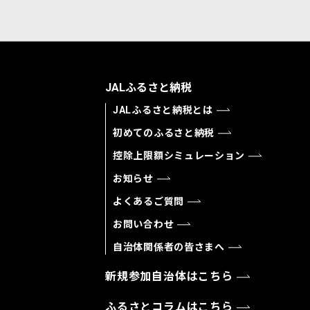
JALふるさと納税
JALふるさと納税とは
初めてのふるさと納税
控除上限額シミュレーション
お知らせ
よくあるご質問
お問い合わせ
自治体関係者の皆さまへ
新規参加自治体はこちら
ふるさとコラムはこちら