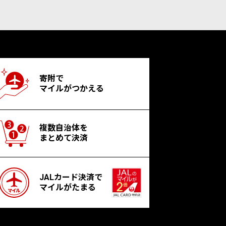
寄附で
マイルがつかえる
複数自治体を
まとめて決済
JALカード決済で
マイルがたまる