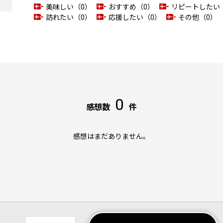
美味しい（0）
おすすめ（0）
リピートしたい
訪れたい（0）
応援したい（0）
その他（0）
0
感想数
件
感想はまだありません。