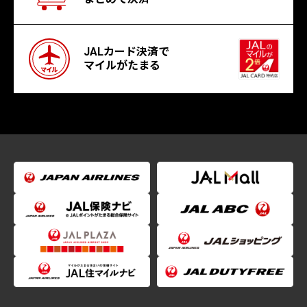
JALカード決済で
マイルがたまる