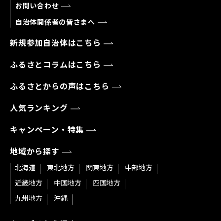
お問い合わせ
自治体関係者の皆さまへ
新規参加自治体はこちら
ふるさとコラムはこちら
ふるさとからの声はこちら
人気ランキング
キャンペーン・特集
地域から探す
北海道
東北地方
関東地方
中部地方
近畿地方
中国地方
四国地方
九州地方
沖縄