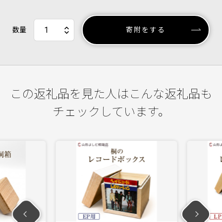
数量
寄附をする
この返礼品を見た人はこんな返礼品も
チェックしています。