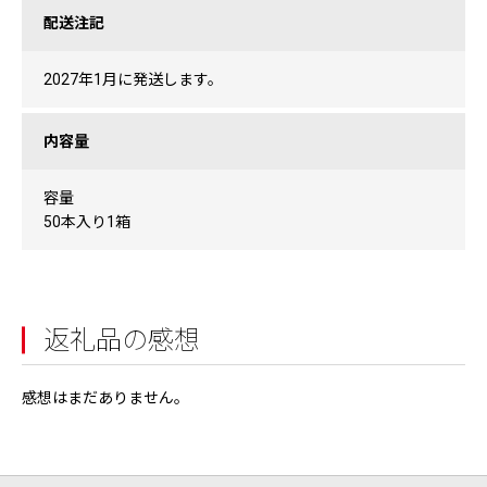
配送注記
2027年1月に発送します。
内容量
容量
50本入り1箱
返礼品の感想
感想はまだありません。