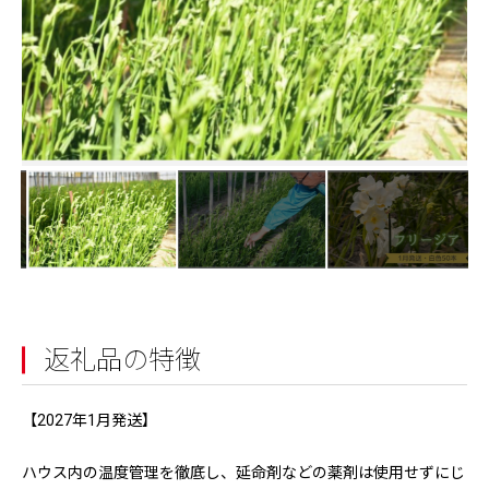
返礼品の特徴
【2027年1月発送】
ハウス内の温度管理を徹底し、延命剤などの薬剤は使用せずにじ