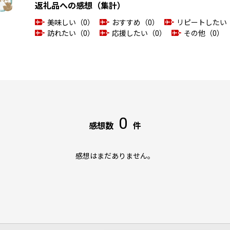
返礼品への感想（集計）
美味しい（0）
おすすめ（0）
リピートしたい
訪れたい（0）
応援したい（0）
その他（0）
0
感想数
件
感想はまだありません。