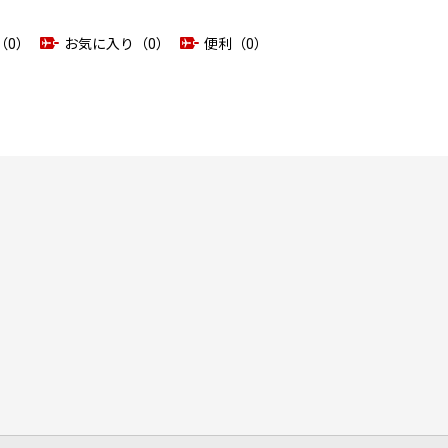
（0）
お気に入り（0）
便利（0）