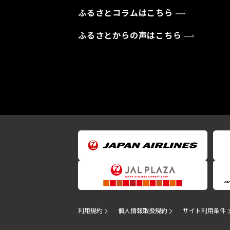
ふるさとコラムはこちら
ふるさとからの声はこちら
利用規約
個人情報取扱規約
サイト利用条件