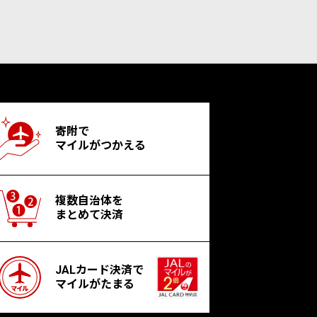
寄附で
マイルがつかえる
複数自治体を
まとめて決済
JALカード決済で
マイルがたまる