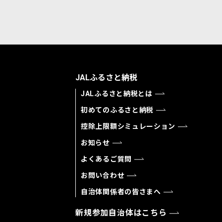
JALふるさと納税
JALふるさと納税とは
初めてのふるさと納税
控除上限額シミュレーション
お知らせ
よくあるご質問
お問い合わせ
自治体関係者の皆さまへ
新規参加自治体はこちら