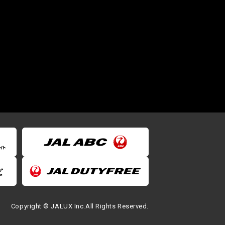
Copyright © JALUX Inc.All Rights Reserved.