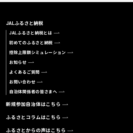
JALふるさと納税
JALふるさと納税とは
初めてのふるさと納税
控除上限額シミュレーション
お知らせ
よくあるご質問
お問い合わせ
自治体関係者の皆さまへ
新規参加自治体はこちら
ふるさとコラムはこちら
ふるさとからの声はこちら