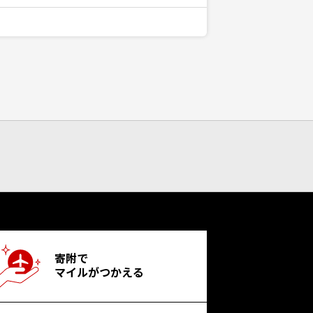
寄附で
マイルがつかえる