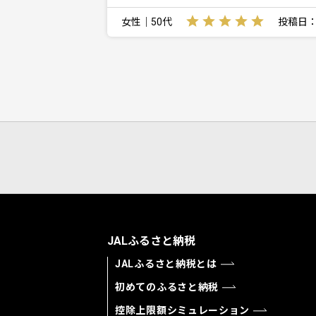
女性｜50代
投稿日：20
JALふるさと納税
JALふるさと納税とは
初めてのふるさと納税
控除上限額シミュレーション