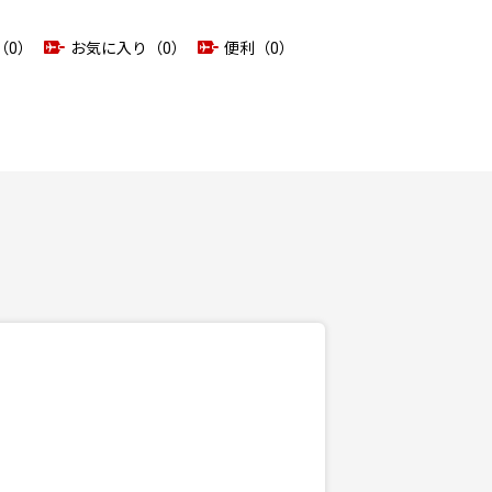
（0）
お気に入り（0）
便利（0）