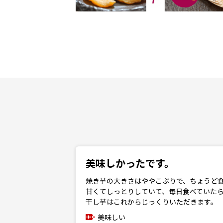
美味しかったです。
焼き芋の大きさはややこぶりで、ちょうど
甘くてしっとりしていて、毎日食べていた
干し芋はこれからじっくりいただきます。
美味しい