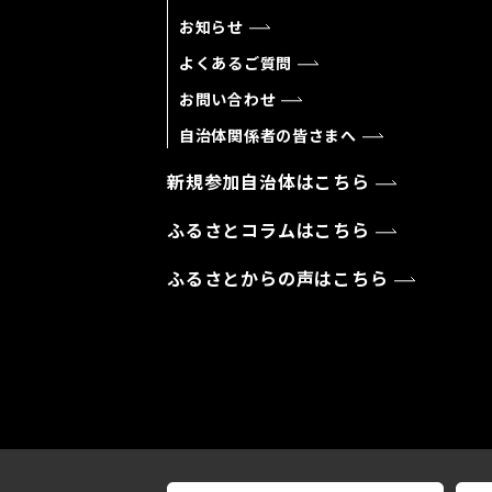
お知らせ
よくあるご質問
お問い合わせ
自治体関係者の皆さまへ
新規参加自治体はこちら
ふるさとコラムはこちら
ふるさとからの声はこちら