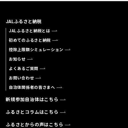
JALふるさと納税
JALふるさと納税とは
初めてのふるさと納税
控除上限額シミュレーション
お知らせ
よくあるご質問
お問い合わせ
自治体関係者の皆さまへ
新規参加自治体はこちら
ふるさとコラムはこちら
ふるさとからの声はこちら