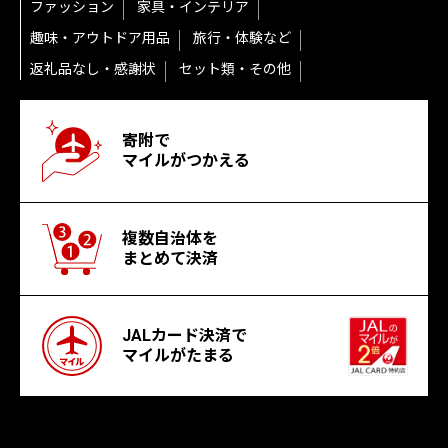
ファッション
家具・インテリア
趣味・アウトドア用品
旅行・体験など
返礼品なし・感謝状
セット類・その他
寄附で
マイルがつかえる
複数自治体を
まとめて決済
JALカード決済で
マイルがたまる