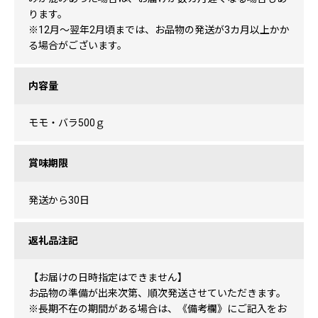
ります。
※12月〜翌年2月頃までは、お品物の発送が3カ月以上かか
る場合がございます。
内容量
モモ・バラ500ｇ
賞味期限
発送から30日
返礼品注記
【お届けの日時指定はできません】
お品物の準備が出来次第、順次発送させていただきます。
※長期不在の期間がある場合は、《備考欄》にご記入をお