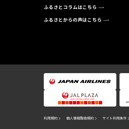
ふるさとコラムはこちら
ふるさとからの声はこちら
利用規約
個人情報取扱規約
サイト利用条件