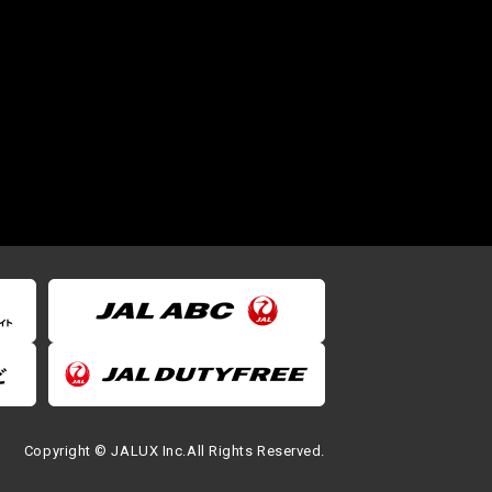
Copyright © JALUX Inc.All Rights Reserved.