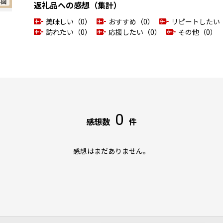
返礼品への感想（集計）
美味しい（0）
おすすめ（0）
リピートしたい
訪れたい（0）
応援したい（0）
その他（0）
0
感想数
件
感想はまだありません。