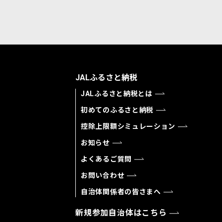
JALふるさと納税
JALふるさと納税とは
初めてのふるさと納税
控除上限額シミュレーション
お知らせ
よくあるご質問
お問い合わせ
自治体関係者の皆さまへ
新規参加自治体はこちら