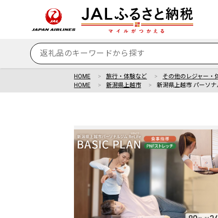
HOME
旅行・体験など
その他のレジャー・
HOME
新潟県上越市
新潟県上越市 パーソナルジ