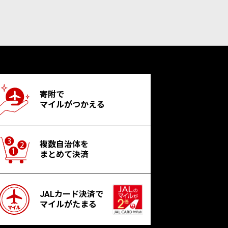
寄附で
マイルがつかえる
複数自治体を
まとめて決済
JALカード決済で
マイルがたまる