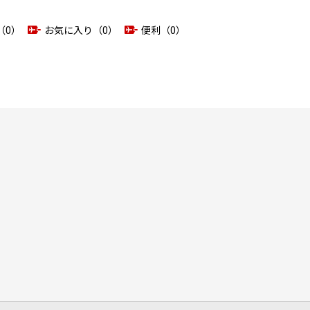
（0）
お気に入り（0）
便利（0）