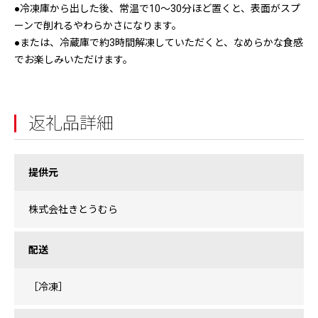
●冷凍庫から出した後、常温で10〜30分ほど置くと、表面がスプ
ーンで削れるやわらかさになります。
●または、冷蔵庫で約3時間解凍していただくと、なめらかな食感
でお楽しみいただけます。
返礼品詳細
提供元
株式会社きとうむら
配送
［冷凍］