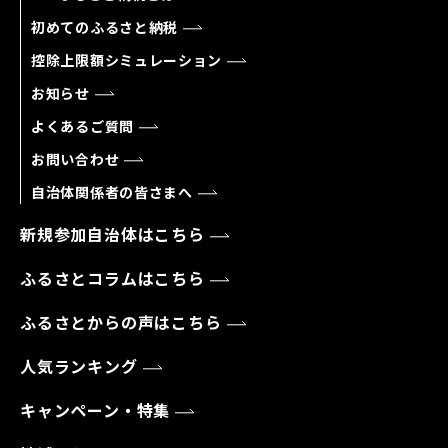
初めてのふるさと納税
控除上限額シミュレーション
お知らせ
よくあるご質問
お問い合わせ
自治体関係者の皆さまへ
新規参加自治体はこちら
ふるさとコラムはこちら
ふるさとからの声はこちら
人気ランキング
キャンペーン・特集