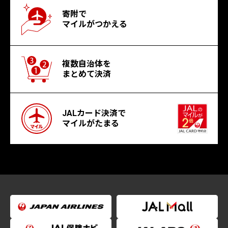
寄附で
マイルがつかえる
複数自治体を
まとめて決済
JALカード決済で
マイルがたまる