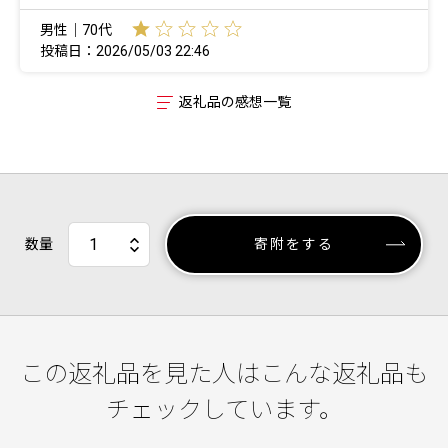
男性｜70代
投稿日：2026/05/03 22:46
返礼品の感想一覧
数量
寄附をする
この返礼品を見た人はこんな返礼品も
チェックしています。