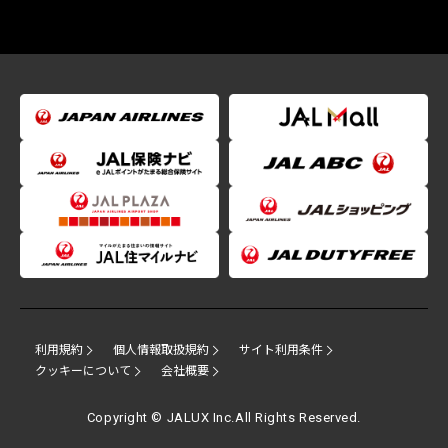
利用規約
個人情報取扱規約
サイト利用条件
クッキーについて
会社概要
Copyright © JALUX Inc.All Rights Reserved.