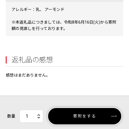
アレルギー：乳、 アーモンド
※本返礼品につきましては、令和8年6月16日(火)から寄附
額の見直しを行っております。
返礼品の感想
感想はまだありません。
数量
寄附をする