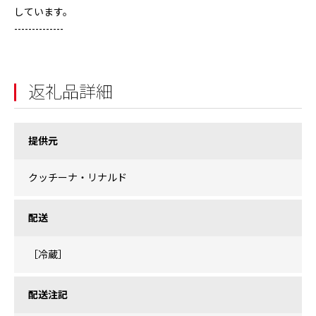
しています。
--------------
返礼品詳細
提供元
クッチーナ・リナルド
配送
［冷蔵］
配送注記