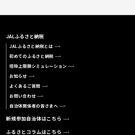
JALふるさと納税
JALふるさと納税とは
初めてのふるさと納税
控除上限額シミュレーション
お知らせ
よくあるご質問
お問い合わせ
自治体関係者の皆さまへ
新規参加自治体はこちら
ふるさとコラムはこちら