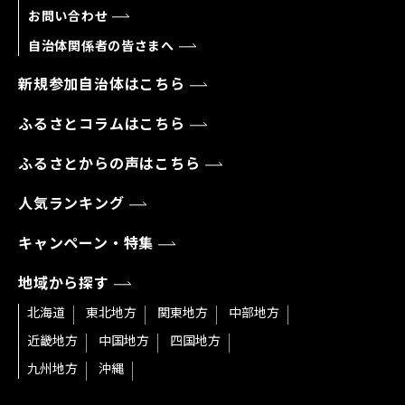
お問い合わせ
自治体関係者の皆さまへ
新規参加自治体はこちら
ふるさとコラムはこちら
ふるさとからの声はこちら
人気ランキング
キャンペーン・特集
地域から探す
北海道
東北地方
関東地方
中部地方
近畿地方
中国地方
四国地方
九州地方
沖縄