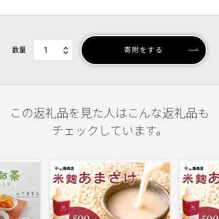
数量
寄附をする
この返礼品を見た人はこんな返礼品も
チェックしています。