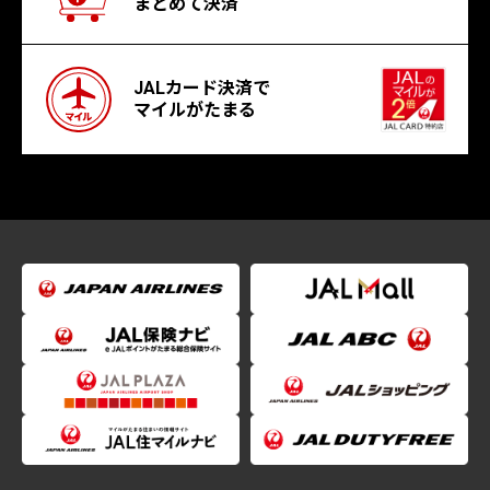
まとめて決済
JALカード決済で
マイルがたまる