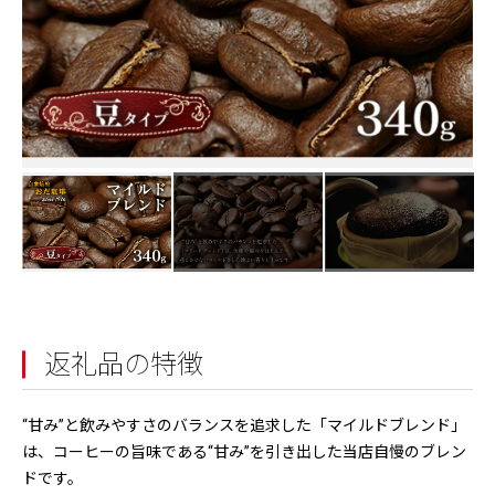
返礼品の特徴
“甘み”と飲みやすさのバランスを追求した「マイルドブレンド」
は、コーヒーの旨味である“甘み”を引き出した当店自慢のブレン
ドです。