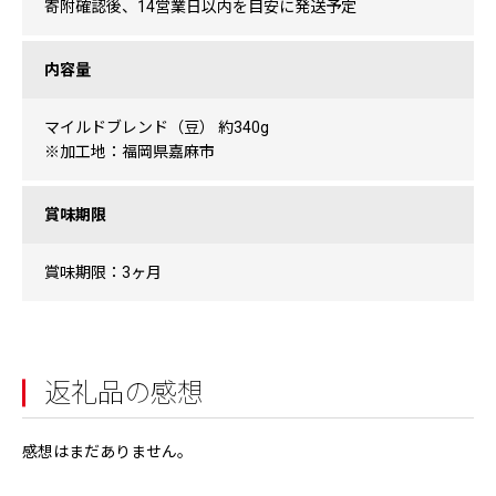
寄附確認後、14営業日以内を目安に発送予定
内容量
マイルドブレンド（豆） 約340g
※加工地：福岡県嘉麻市
賞味期限
賞味期限：3ヶ月
返礼品の感想
感想はまだありません。