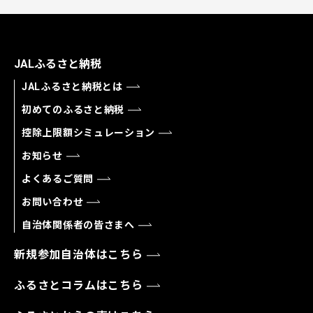
JALふるさと納税
JALふるさと納税とは
初めてのふるさと納税
控除上限額シミュレーション
お知らせ
よくあるご質問
お問い合わせ
自治体関係者の皆さまへ
新規参加自治体はこちら
ふるさとコラムはこちら