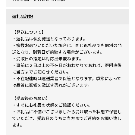
返礼品注記
【発送について】
・返礼品は個別発送となっております。
・複数お選びいただいた場合は、同じ返礼品でも個別の発
送となり、到着日が前後する場合がございます。
・受取日の指定は対応出来兼ねます。
・事前に２日以上の不在日がおわかりであれば、寄附直後
に当方までお知らせください。
・不在配達時は運送業者で保管となります。季節によって
は品質に影響を及ぼす恐れがございます。
【受取後のお願い】
・すぐにお礼品の状態をご確認ください。
・お礼品に不備がございましたら受け取った状態で保管し
ていただき、受取日のうちに当方までご連絡をお願い致し
ます。