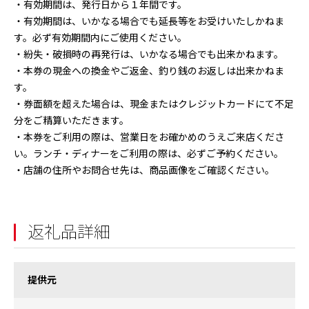
・有効期間は、発行日から１年間です。
・有効期間は、いかなる場合でも延長等をお受けいたしかねま
す。必ず有効期間内にご使用ください。
・紛失・破損時の再発行は、いかなる場合でも出来かねます。
・本券の現金への換金やご返金、釣り銭のお返しは出来かねま
す。
・券面額を超えた場合は、現金またはクレジットカードにて不足
分をご精算いただきます。
・本券をご利用の際は、営業日をお確かめのうえご来店くださ
い。ランチ・ディナーをご利用の際は、必ずご予約ください。
・店舗の住所やお問合せ先は、商品画像をご確認ください。
返礼品詳細
提供元