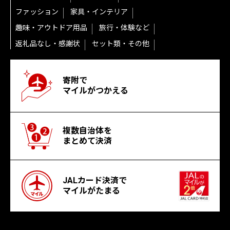
ファッション
家具・インテリア
趣味・アウトドア用品
旅行・体験など
返礼品なし・感謝状
セット類・その他
寄附で
マイルがつかえる
複数自治体を
まとめて決済
JALカード決済で
マイルがたまる