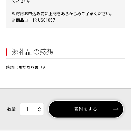
ください。
※寄附お申込み前に上記をあらかじめご了承ください。
※商品コード: US01057
返礼品の感想
感想はまだありません。
数量
寄附をする