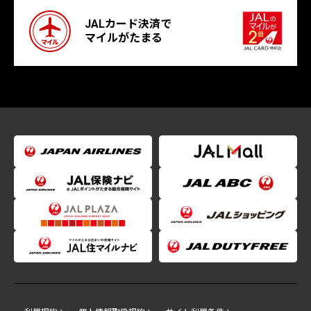
JALカード決済で
マイルがたまる