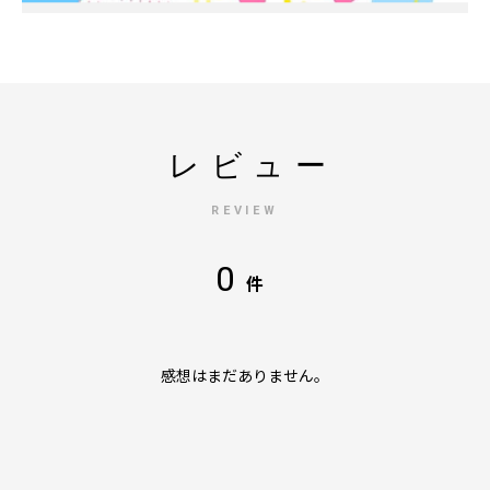
レビュー
REVIEW
0
件
感想はまだありません。