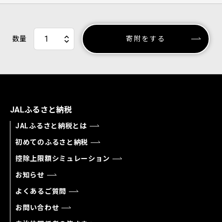
数量
寄附をする
JALふるさと納税
JALふるさと納税とは
初めてのふるさと納税
控除上限額シミュレーション
お知らせ
よくあるご質問
お問い合わせ