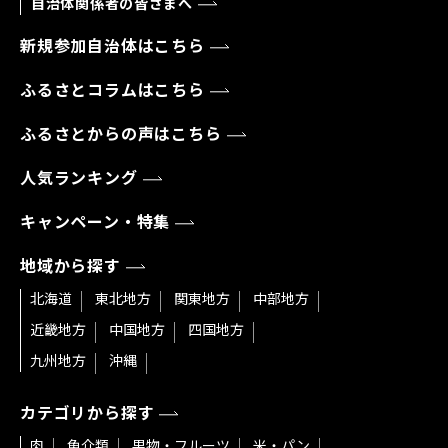
自治体関係者の皆さまへ
新規参加自治体はこちら
ふるさとコラムはこちら
ふるさとからの声はこちら
人気ランキング
キャンペーン・特集
地域から探す
北海道
東北地方
関東地方
中部地方
近畿地方
中国地方
四国地方
九州地方
沖縄
カテゴリから探す
肉
魚介類
果物・フルーツ
米・パン