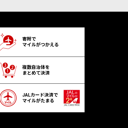
寄附で
マイルがつかえる
複数自治体を
まとめて決済
JALカード決済で
マイルがたまる