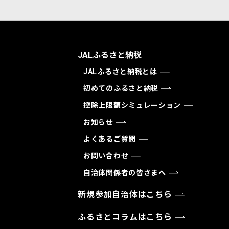
JALふるさと納税
JALふるさと納税とは
初めてのふるさと納税
控除上限額シミュレーション
お知らせ
よくあるご質問
お問い合わせ
自治体関係者の皆さまへ
新規参加自治体はこちら
ふるさとコラムはこちら