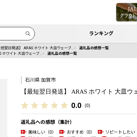
ランキング
短翌日発送】 ARAS ホワイト 大皿ウェーブ…
返礼品の感想一覧
S ホワイト 大皿ウェーブ…
返礼品の感想一覧
石川県 加賀市
【最短翌日発送】 ARAS ホワイト 大皿ウェーブ 
0.0
(
0
)
返礼品への感想（集計）
美味しい（0）
おすすめ（0）
リピートしたい