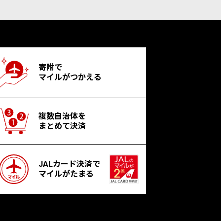
寄附で
マイルがつかえる
複数自治体を
まとめて決済
JALカード決済で
マイルがたまる