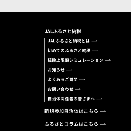
JALふるさと納税
JALふるさと納税とは
初めてのふるさと納税
控除上限額シミュレーション
お知らせ
よくあるご質問
お問い合わせ
自治体関係者の皆さまへ
新規参加自治体はこちら
ふるさとコラムはこちら