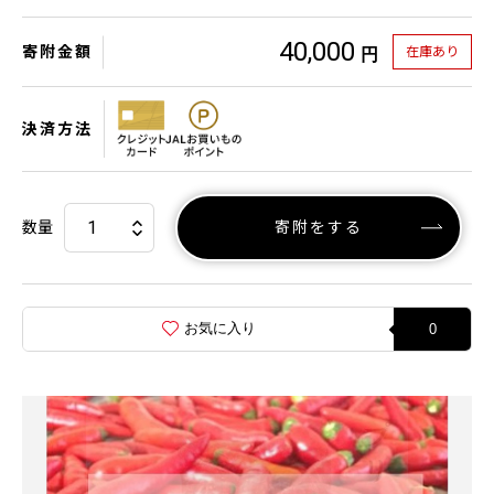
40,000
寄附金額
在庫あり
円
決済方法
数量
寄附をする
お気に入り
0