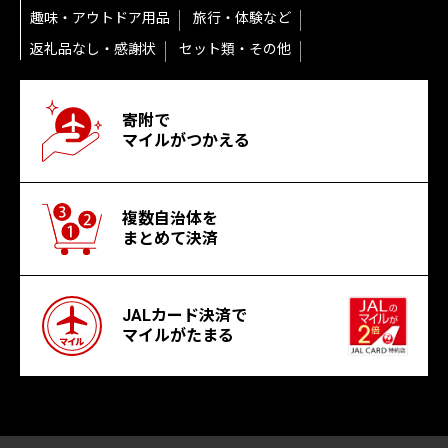
趣味・アウトドア用品
旅行・体験など
返礼品なし・感謝状
セット類・その他
寄附で
マイルがつかえる
複数自治体を
まとめて決済
JALカード決済で
マイルがたまる