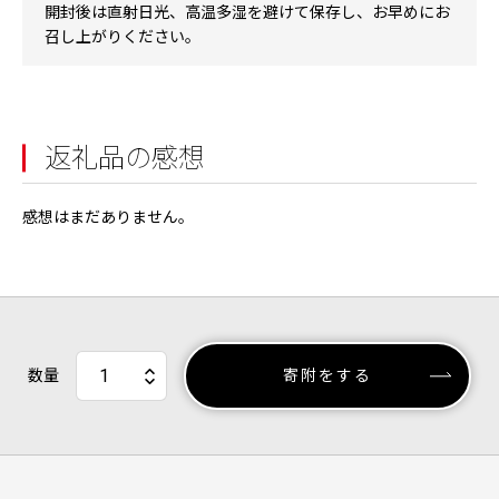
開封後は直射日光、高温多湿を避けて保存し、お早めにお
召し上がりください。
返礼品の感想
感想はまだありません。
数量
寄附をする