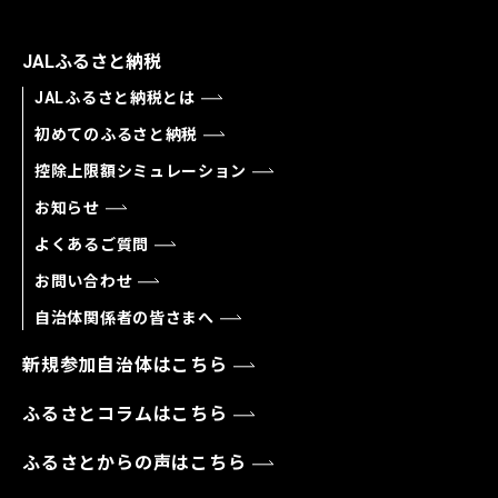
JALふるさと納税
JALふるさと納税とは
初めてのふるさと納税
控除上限額シミュレーション
お知らせ
よくあるご質問
お問い合わせ
自治体関係者の皆さまへ
新規参加自治体はこちら
ふるさとコラムはこちら
ふるさとからの声はこちら