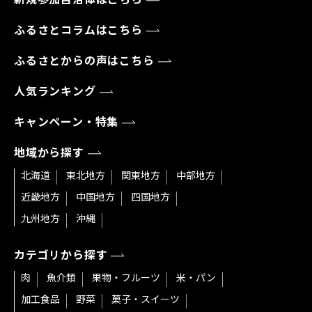
ふるさとコラムはこちら
ふるさとからの声はこちら
人気ランキング
キャンペーン・特集
地域から探す
北海道
東北地方
関東地方
中部地方
近畿地方
中国地方
四国地方
九州地方
沖縄
カテゴリから探す
肉
魚介類
果物・フルーツ
米・パン
加工食品
野菜
菓子・スイーツ