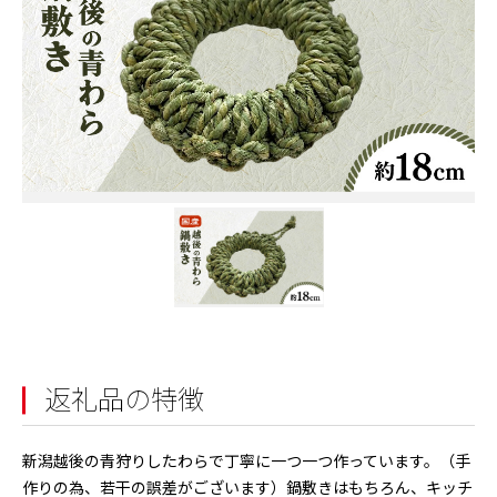
返礼品の特徴
新潟越後の青狩りしたわらで丁寧に一つ一つ作っています。（手
作りの為、若干の誤差がございます）鍋敷きはもちろん、キッチ