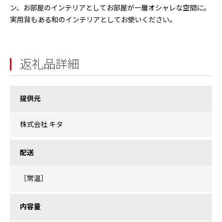
ン、お部屋のインテリアとしてお部屋が一層オシャレな空間に。
実用背もある和のインテリアとしてお使いください。
返礼品詳細
提供元
株式会社 キタ
配送
［常温］
内容量