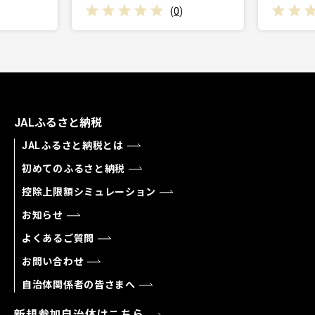
(
0
)
(
0
)
JALふるさと納税
JALふるさと納税とは
初めてのふるさと納税
控除上限額シミュレーション
お知らせ
よくあるご質問
お問い合わせ
自治体関係者の皆さまへ
新規参加自治体はこちら