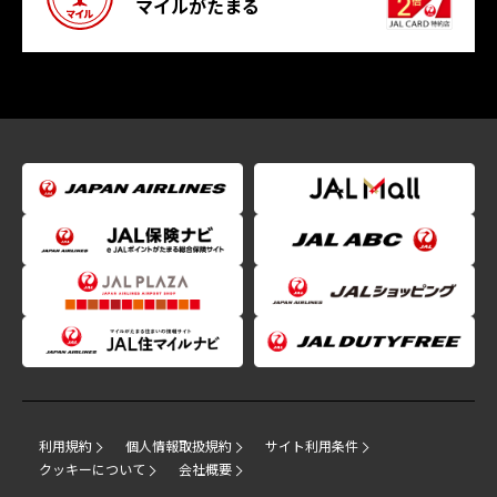
マイルがたまる
利用規約
個人情報取扱規約
サイト利用条件
クッキーについて
会社概要