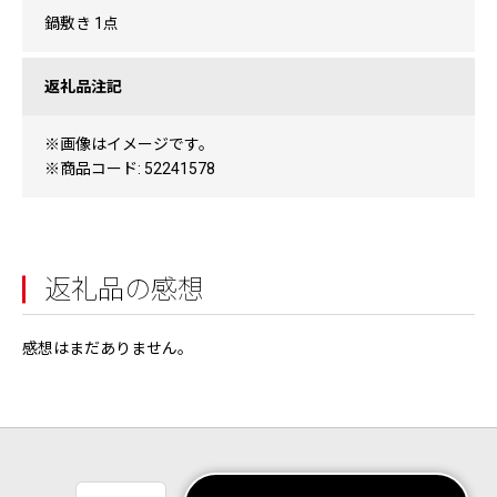
鍋敷き 1点
返礼品注記
※画像はイメージです。
※商品コード: 52241578
返礼品の感想
感想はまだありません。