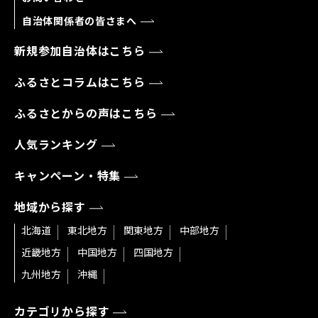
自治体関係者の皆さまへ
新規参加自治体はこちら
ふるさとコラムはこちら
ふるさとからの声はこちら
人気ランキング
キャンペーン・特集
地域から探す
北海道
東北地方
関東地方
中部地方
近畿地方
中国地方
四国地方
九州地方
沖縄
カテゴリから探す