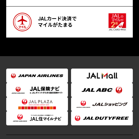
JALカード決済で
マイルがたまる