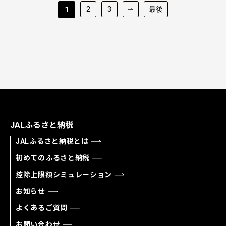
2
3
最後
1
JALふるさと納税
JALふるさと納税とは
初めてのふるさと納税
控除上限額シミュレーション
お知らせ
よくあるご質問
お問い合わせ