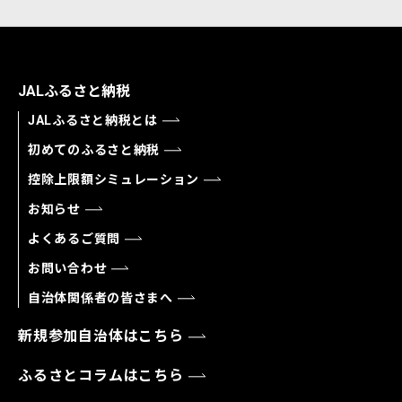
JALふるさと納税
JALふるさと納税とは
初めてのふるさと納税
控除上限額シミュレーション
お知らせ
よくあるご質問
お問い合わせ
自治体関係者の皆さまへ
新規参加自治体はこちら
ふるさとコラムはこちら