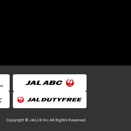
Copyright © JALUX Inc.All Rights Reserved.