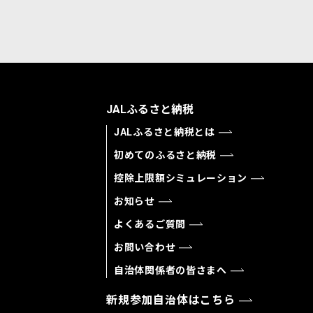
JALふるさと納税
JALふるさと納税とは
初めてのふるさと納税
控除上限額シミュレーション
お知らせ
よくあるご質問
お問い合わせ
自治体関係者の皆さまへ
新規参加自治体はこちら