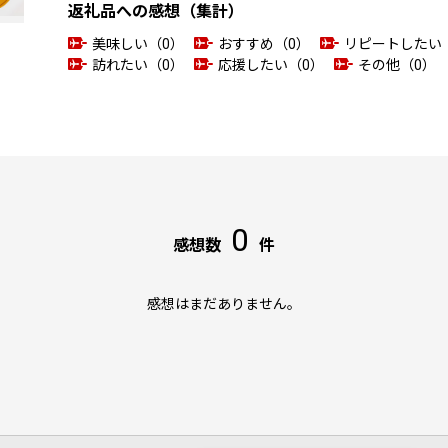
返礼品への感想（集計）
美味しい（0）
おすすめ（0）
リピートしたい
訪れたい（0）
応援したい（0）
その他（0）
0
感想数
件
感想はまだありません。