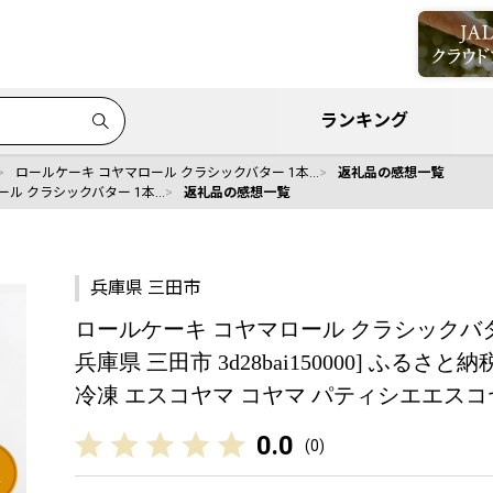
ランキング
ロールケーキ コヤマロール クラシックバター 1本…
返礼品の感想一覧
ール クラシックバター 1本…
返礼品の感想一覧
兵庫県 三田市
ロールケーキ コヤマロール クラシックバター
兵庫県 三田市 3d28bai150000] ふるさ
冷凍 エスコヤマ コヤマ パティシエエスコ
0.0
(
0
)