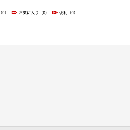
（0）
お気に入り（0）
便利（0）