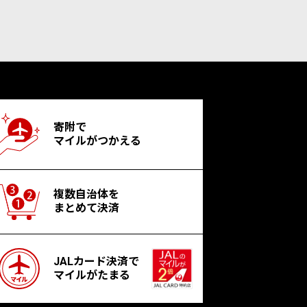
寄附で
マイルがつかえる
複数自治体を
まとめて決済
JALカード決済で
マイルがたまる