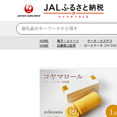
HOME
菓子・スイーツ
ケーキ・カステラ
HOME
兵庫県三田市
ロールケーキ コヤマロ