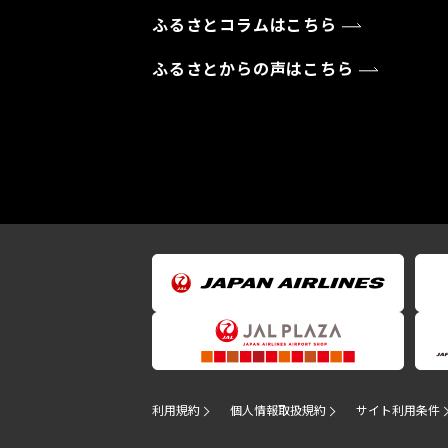
ふるさとコラムはこちら
ふるさとからの声はこちら
利用規約
個人情報取扱規約
サイト利用条件