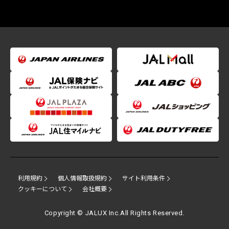
利用規約
個人情報取扱規約
サイト利用条件
クッキーについて
会社概要
Copyright © JALUX Inc.All Rights Reserved.