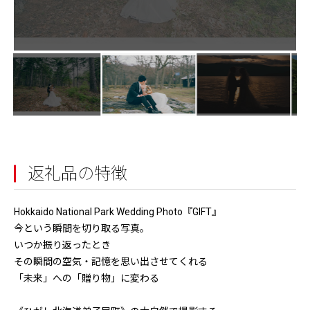
返礼品の特徴
Hokkaido National Park Wedding Photo『GIFT』
今という瞬間を切り取る写真。
いつか振り返ったとき
その瞬間の空気・記憶を思い出させてくれる
「未来」への「贈り物」に変わる