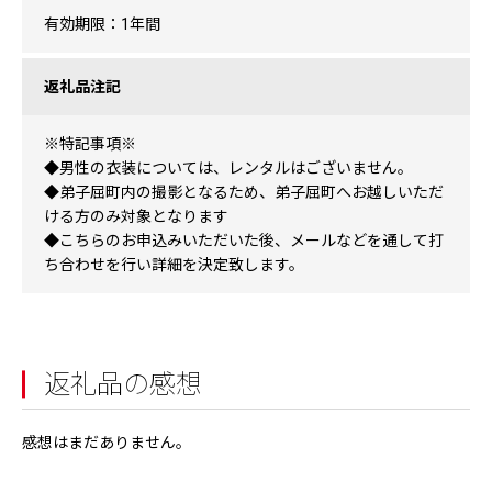
有効期限：1年間
返礼品注記
※特記事項※
◆男性の衣装については、レンタルはございません。
◆弟子屈町内の撮影となるため、弟子屈町へお越しいただ
ける方のみ対象となります
◆こちらのお申込みいただいた後、メールなどを通して打
ち合わせを行い詳細を決定致します。
返礼品の感想
感想はまだありません。