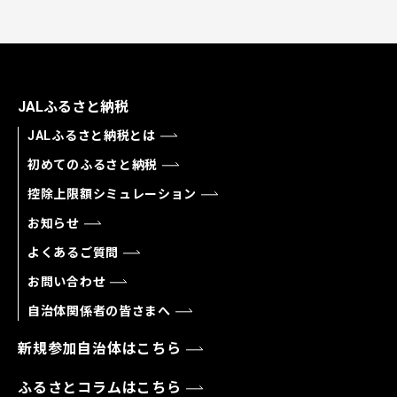
JALふるさと納税
JALふるさと納税とは
初めてのふるさと納税
控除上限額シミュレーション
お知らせ
よくあるご質問
お問い合わせ
自治体関係者の皆さまへ
新規参加自治体はこちら
ふるさとコラムはこちら